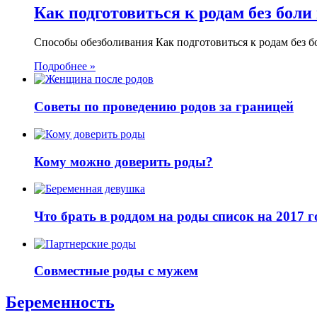
Как подготовиться к родам без боли
Способы обезболивания Как подготовиться к родам без 
Подробнее »
Советы по проведению родов за границей
Кому можно доверить роды?
Что брать в роддом на роды список на 2017 г
Совместные роды с мужем
Беременность