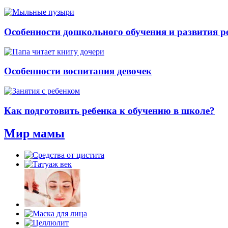
Особенности дошкольного обучения и развития ре
Особенности воспитания девочек
Как подготовить ребенка к обучению в школе?
Мир мамы