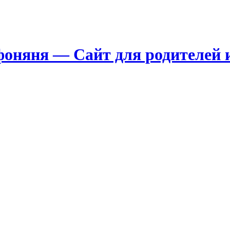
няня — Сайт для родителей и