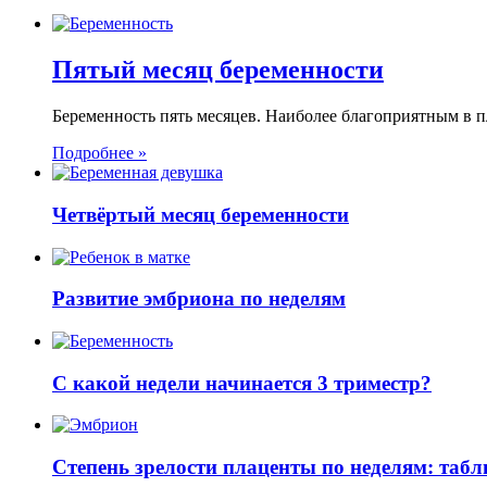
Пятый месяц беременности
Беременность пять месяцев. Наиболее благоприятным в 
Подробнее »
Четвёртый месяц беременности
Развитие эмбриона по неделям
С какой недели начинается 3 триместр?
Степень зрелости плаценты по неделям: табл