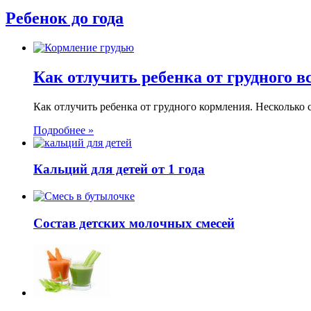
Ребенок до года
Как отлучить ребенка от грудного 
Как отлучить ребенка от грудного кормления. Несколько 
Подробнее »
Кальций для детей от 1 года
Состав детских молочных смесей