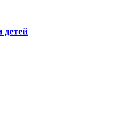
 детей