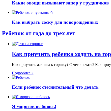
Какие овощи вызывают запор у грудничков
Как выбрать соску для новорожденных
Ребенок от года до трех лет
Как приучить ребенка ходить на го
Как приучить малыша к горшку? С чего начать? Как приу
Подробнее »
Если ребенок стеснительный что делать
Я морозов не боюсь!