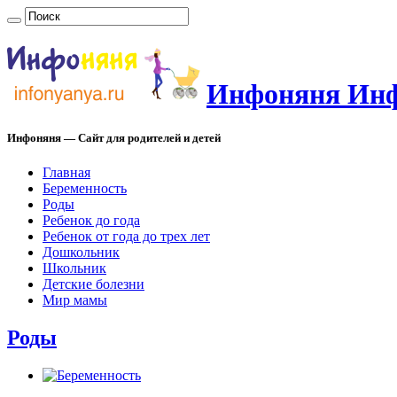
Инфоняня Инфо
Инфоняня — Сайт для родителей и детей
Главная
Беременность
Роды
Ребенок до года
Ребенок от года до трех лет
Дошкольник
Школьник
Детские болезни
Мир мамы
Роды