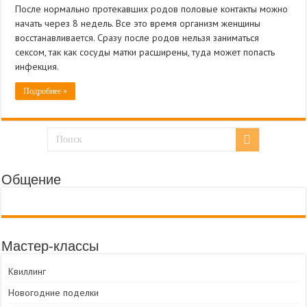
После нормально протекавших родов половые контакты можно
начать через 8 недель. Все это время организм женщины
восстанавливается. Сразу после родов нельзя заниматься
сексом, так как сосуды матки расширены, туда может попасть
инфекция.
Подробнее »
Общение
Мастер-классы
Квиллинг
Новогодние поделки