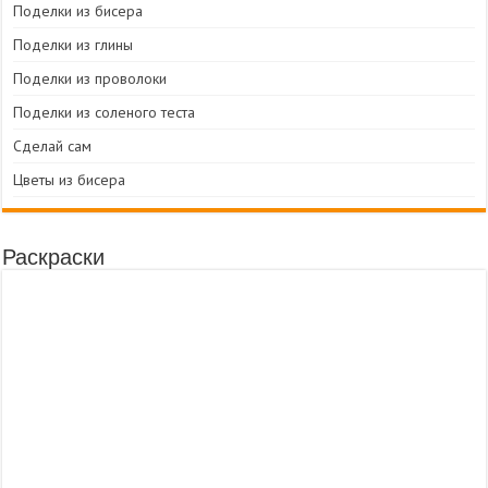
Поделки из бисера
Поделки из глины
Поделки из проволоки
Поделки из соленого теста
Сделай сам
Цветы из бисера
Раскраски