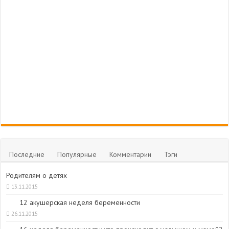
Последние
Популярные
Комментарии
Тэги
Родителям о детях
13.11.2015
12 акушерская неделя беременности
26.11.2015