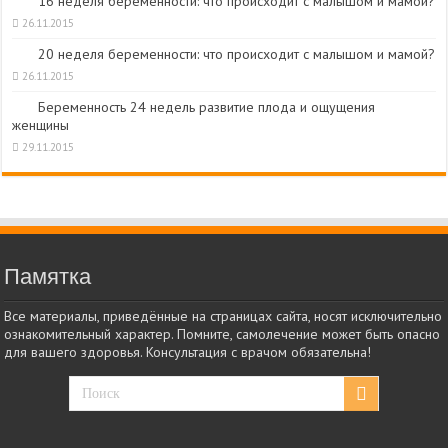
16 неделя беременности: что происходит с малышом и мамой?
26.11.2015
20 неделя беременности: что происходит с малышом и мамой?
26.11.2015
Беременность 24 недель развитие плода и ощущения
женщины
29.11.2015
Памятка
Все материалы, приведённые на страницах сайта, носят исключительно
ознакомительный характер. Помните, самолечение может быть опасно
для вашего здоровья. Консультация с врачом обязательна!