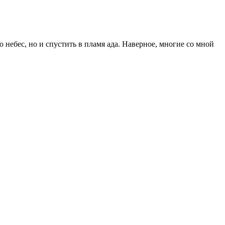
 небес, но и спустить в пламя ада. Наверное, многие со мной