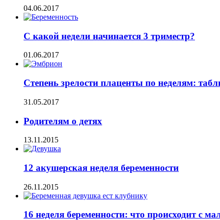
04.06.2017
С какой недели начинается 3 триместр?
01.06.2017
Степень зрелости плаценты по неделям: табл
31.05.2017
Родителям о детях
13.11.2015
12 акушерская неделя беременности
26.11.2015
16 неделя беременности: что происходит с 