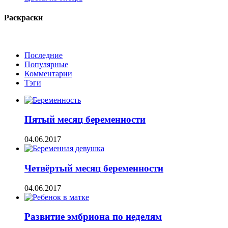
Раскраски
Последние
Популярные
Комментарии
Тэги
Пятый месяц беременности
04.06.2017
Четвёртый месяц беременности
04.06.2017
Развитие эмбриона по неделям