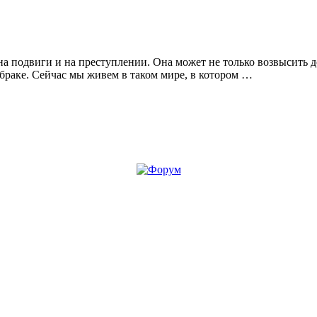
а подвиги и на преступлении. Она может не только возвысить до
в браке. Сейчас мы живем в таком мире, в котором …