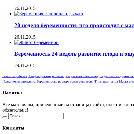
26.11.2015
20 неделя беременности: что происходит с 
26.11.2015
Беременность 24 недель развитие плода и 
29.11.2015
Развитие ребенка
Уход за руками
после родов
растяжки после родов
детский сад
ромашки
Психология школьника
Беременность
послеродовая депрессия
Типы кожи лица
Маска для
Памятка
Все материалы, приведённые на страницах сайта, носят исключ
обязательна!
Контакты