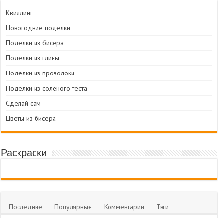
Квиллинг
Новогодние поделки
Поделки из бисера
Поделки из глины
Поделки из проволоки
Поделки из соленого теста
Сделай сам
Цветы из бисера
Раскраски
Последние
Популярные
Комментарии
Тэги