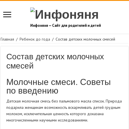
Инфоняня — Сайт для родителей и детей
Главная
/
Ребенок до года
/
Состав детских молочных смесей
Состав детских молочных
смесей
Молочные смеси. Советы
по введению
Детская молочная смесь без пальмового масла список. Природа
подарила женщинам возможность вскармливать детей грудным
молоком, исключительная ценность которого доказана
многочисленными научными исследованиями.