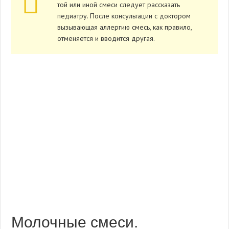
той или иной смеси следует рассказать
педиатру. После консультации с доктором
вызывающая аллергию смесь, как правило,
отменяется и вводится другая.
Молочные смеси.