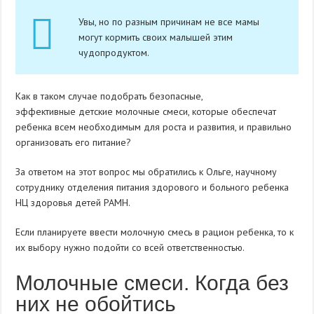
Увы, но по разным причинам не все мамы
могут кормить своих малышей этим
чудопродуктом.
Как в таком случае подобрать безопасные,
эффективные детские молочные смеси, которые обеспечат
ребенка всем необходимым для роста и развития, и правильно
организовать его питание?
За ответом на этот вопрос мы обратились к Ольге, научному
сотруднику отделения питания здорового и больного ребенка
НЦ здоровья детей РАМН.
Если планируете ввести молочную смесь в рацион ребенка, то к
их выбору нужно подойти со всей ответственностью.
Молочные смеси. Когда без
них не обойтись