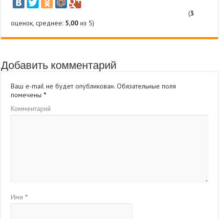
(
3
оценок, среднее:
5,00
из 5)
Добавить комментарий
Ваш e-mail не будет опубликован.
Обязательные поля
помечены
*
Комментарий
Имя
*