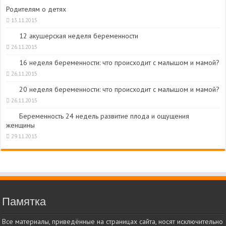
Родителям о детях
13.11.2015
12 акушерская неделя беременности
26.11.2015
16 неделя беременности: что происходит с малышом и мамой?
26.11.2015
20 неделя беременности: что происходит с малышом и мамой?
26.11.2015
Беременность 24 недель развитие плода и ощущения
женщины
29.11.2015
Памятка
Все материалы, приведённые на страницах сайта, носят исключительно