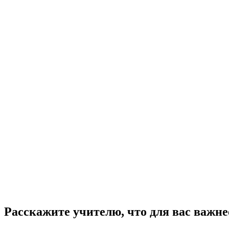
Расскажите учителю, что для вас важне