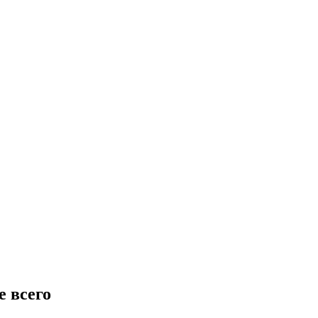
е всего