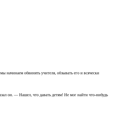
 мы начинаем обвинять учителя, обзывать его и всячески
азал он. — Нашел, что давать детям! Не мог найти что-нибудь