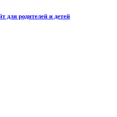
 для родителей и детей