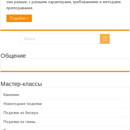
они разные, с разными характерами, требованиями и ме­тодами
преподавания.
Подробнее »
Общение
Мастер-классы
Квиллинг
Новогодние поделки
Поделки из бисера
Поделки из глины