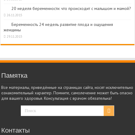
20 неделя беременности: что происходит с малышом и мамой?
26.11.2015
Беременность 24 недель развитие плода и ощущения
женщины
29.11.2015
Памятка
Все материалы, приведённые на страницах сайта, носят исключительно
ознакомительный характер. Помните, самолечение может быть опасно
для вашего здоровья. Консультация с врачом обязательна!
Контакты