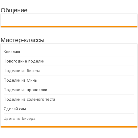
Общение
Мастер-классы
Квиллинг
Новогодние поделки
Поделки из бисера
Поделки из глины
Поделки из проволоки
Поделки из соленого теста
Сделай сам
Цветы из бисера