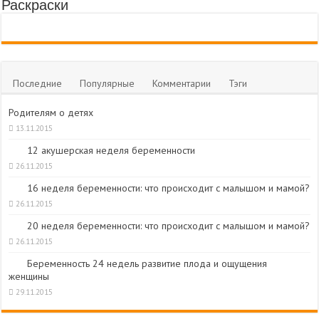
Раскраски
Последние
Популярные
Комментарии
Тэги
Родителям о детях
13.11.2015
12 акушерская неделя беременности
26.11.2015
16 неделя беременности: что происходит с малышом и мамой?
26.11.2015
20 неделя беременности: что происходит с малышом и мамой?
26.11.2015
Беременность 24 недель развитие плода и ощущения
женщины
29.11.2015