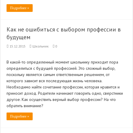
Подробнее »
Как не ошибиться с выбором профессии в
будущем
15.12.2015
Школьник
0
В какой-то определенный момент школьнику приходит пора
определиться с будущей профессией. Это сложный выбор,
поскольку является самым ответственным решением, от
которого зависит вся последующая жизнь человека.
Необходимо найти сочетание профессии, которая нравится и
приносит доход. Родители начинают говорить одно, сверстники
другое. Как осуществить верный выбор профессии? На что
обратить внимание?
Подробнее »