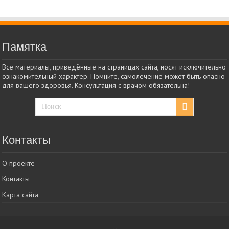
Памятка
Все материалы, приведённые на страницах сайта, носят исключительно
ознакомительный характер. Помните, самолечение может быть опасно
для вашего здоровья. Консультация с врачом обязательна!
Контакты
О проекте
Контакты
Карта сайта