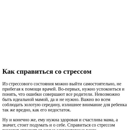
Как справиться со стрессом
Из стрессового состояния можно выйти самостоятельно, не
прибегая к помощи врачей. Во-первых, нужно успокоиться и
понять, что ошибки совершают все родители. Невозможно
быть идеальной мамой, да и не нужно. Важно во всем
соблюдать золотую середину, излишнее внимание для ребенка
так же вредно, как его недостаток.
Ну и конечно же, ему нужна здоровая и счастлива мама, а
значит, стоит подумать и о себе. Справиться со стрессом