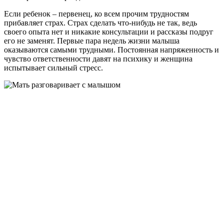
Если ребенок – первенец, ко всем прочим трудностям
прибавляет страх. Страх сделать что-нибудь не так, ведь
своего опыта нет и никакие консультации и рассказы подруг
его не заменят. Первые пара недель жизни малыша
оказываются самыми трудными. Постоянная напряженность и
чувство ответственности давят на психику и женщина
испытывает сильный стресс.