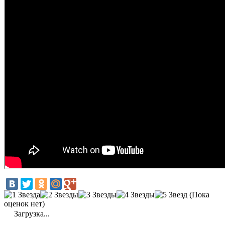
(Пока
оценок нет)
Загрузка...