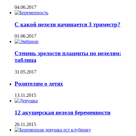
04.06.2017
С какой недели начинается 3 триместр?
01.06.2017
Степень зрелости плаценты по неделям:
таблица
31.05.2017
Родителям о детях
13.11.2015
12 акушерская неделя беременности
26.11.2015