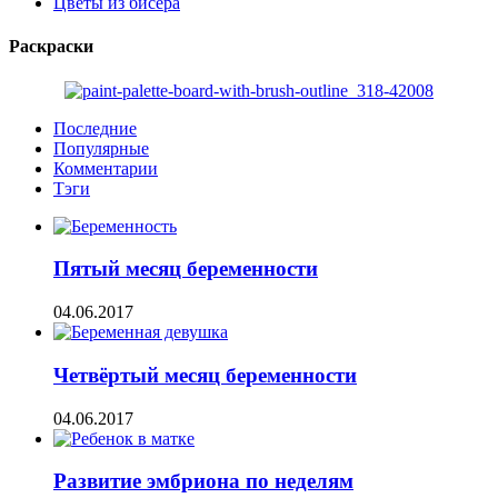
Цветы из бисера
Раскраски
Последние
Популярные
Комментарии
Тэги
Пятый месяц беременности
04.06.2017
Четвёртый месяц беременности
04.06.2017
Развитие эмбриона по неделям