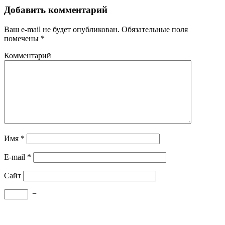
Добавить комментарий
Ваш e-mail не будет опубликован.
Обязательные поля
помечены
*
Комментарий
Имя
*
E-mail
*
Сайт
−