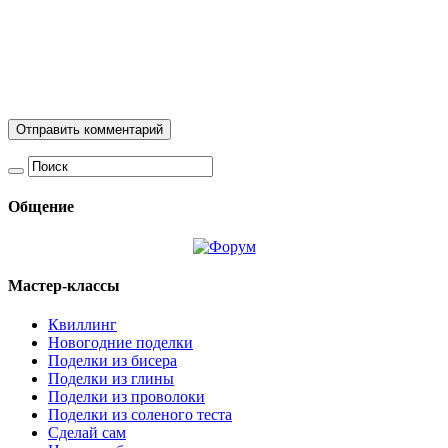
Общение
Мастер-классы
Квиллинг
Новогодние поделки
Поделки из бисера
Поделки из глины
Поделки из проволоки
Поделки из соленого теста
Сделай сам