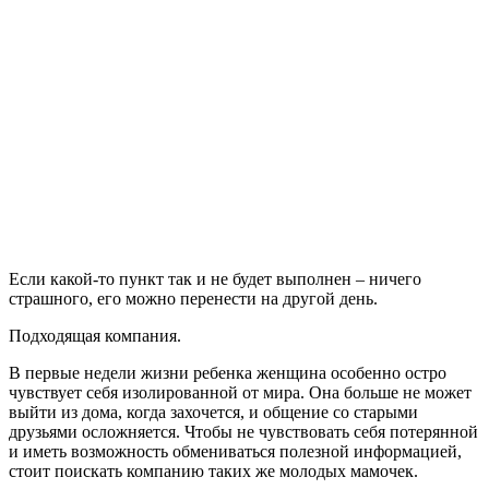
Если какой-то пункт так и не будет выполнен – ничего
страшного, его можно перенести на другой день.
Подходящая компания.
В первые недели жизни ребенка женщина особенно остро
чувствует себя изолированной от мира. Она больше не может
выйти из дома, когда захочется, и общение со старыми
друзьями осложняется. Чтобы не чувствовать себя потерянной
и иметь возможность обмениваться полезной информацией,
стоит поискать компанию таких же молодых мамочек.