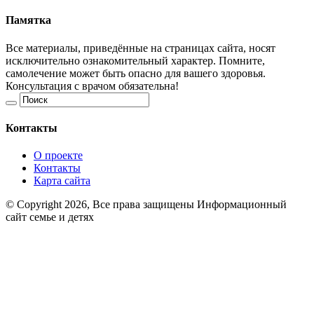
Памятка
Все материалы, приведённые на страницах сайта, носят
исключительно ознакомительный характер. Помните,
самолечение может быть опасно для вашего здоровья.
Консультация с врачом обязательна!
Контакты
О проекте
Контакты
Карта сайта
© Copyright 2026, Все права защищены Информационный
сайт семье и детях