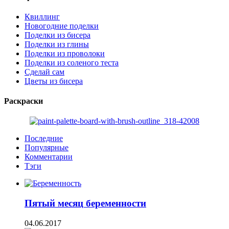
Квиллинг
Новогодние поделки
Поделки из бисера
Поделки из глины
Поделки из проволоки
Поделки из соленого теста
Сделай сам
Цветы из бисера
Раскраски
Последние
Популярные
Комментарии
Тэги
Пятый месяц беременности
04.06.2017