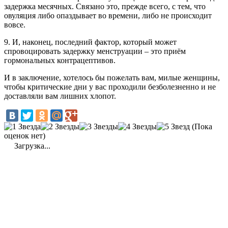
задержка месячных. Связано это, прежде всего, с тем, что
овуляция либо опаздывает во времени, либо не происходит
вовсе.
9. И, наконец, последний фактор, который может
спровоцировать задержку менструации – это приём
гормональных контрацептивов.
И в заключение, хотелось бы пожелать вам, милые женщины,
чтобы критические дни у вас проходили безболезненно и не
доставляли вам лишних хлопот.
(Пока
оценок нет)
Загрузка...