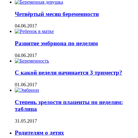
Четвёртый месяц беременности
04.06.2017
Развитие эмбриона по неделям
04.06.2017
С какой недели начинается 3 триместр?
01.06.2017
Степень зрелости плаценты по неделям:
таблица
31.05.2017
Родителям о детях