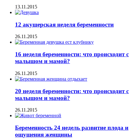
13.11.2015
12 акушерская неделя беременности
26.11.2015
16 неделя беременности: что происходит с
малышом и мамой?
26.11.2015
20 неделя беременности: что происходит с
малышом и мамой?
26.11.2015
Беременность 24 недель развитие плода и
ощущения женщины