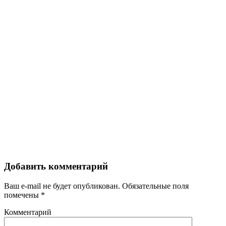
Добавить комментарий
Ваш e-mail не будет опубликован.
Обязательные поля
помечены
*
Комментарий