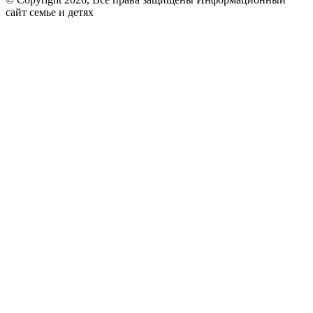
сайт семье и детях