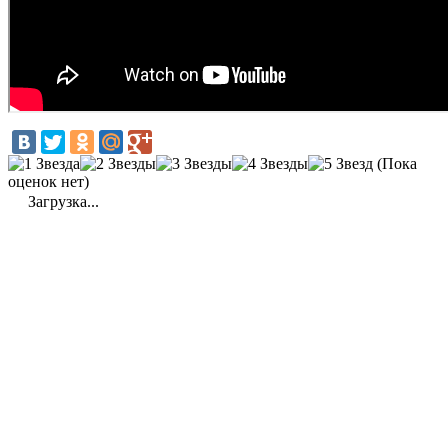
(Пока
оценок нет)
Загрузка...