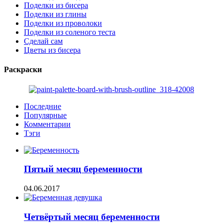
Поделки из бисера
Поделки из глины
Поделки из проволоки
Поделки из соленого теста
Сделай сам
Цветы из бисера
Раскраски
Последние
Популярные
Комментарии
Тэги
Пятый месяц беременности
04.06.2017
Четвёртый месяц беременности