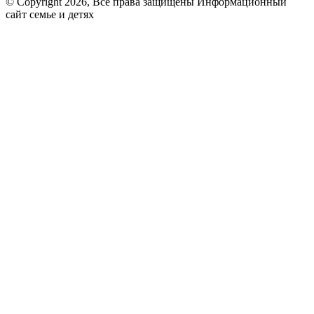
© Copyright 2026, Все права защищены Информационный
сайт семье и детях