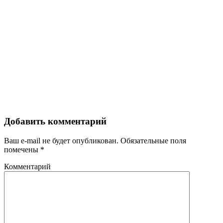
Добавить комментарий
Ваш e-mail не будет опубликован.
Обязательные поля
помечены
*
Комментарий