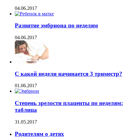
04.06.2017
Развитие эмбриона по неделям
04.06.2017
С какой недели начинается 3 триместр?
01.06.2017
Степень зрелости плаценты по неделям:
таблица
31.05.2017
Родителям о детях