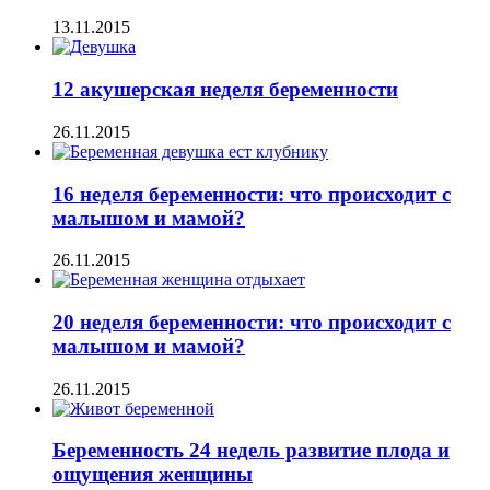
13.11.2015
12 акушерская неделя беременности
26.11.2015
16 неделя беременности: что происходит с
малышом и мамой?
26.11.2015
20 неделя беременности: что происходит с
малышом и мамой?
26.11.2015
Беременность 24 недель развитие плода и
ощущения женщины