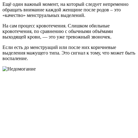
Ещё один важный момент, на который следует непременно
обращать внимание каждой женщине после родов – это
«качество» менструальных выделений.
На сам процесс кровотечения. Слишком обильные
кровотечения, по сравнению с обычными объёмами
выходящей крови, — это уже тревожный звоночек.
Если есть до менструаций или после них коричневые
выделения мажущего типа. Это сигнал к тому, что может быть
воспаление.