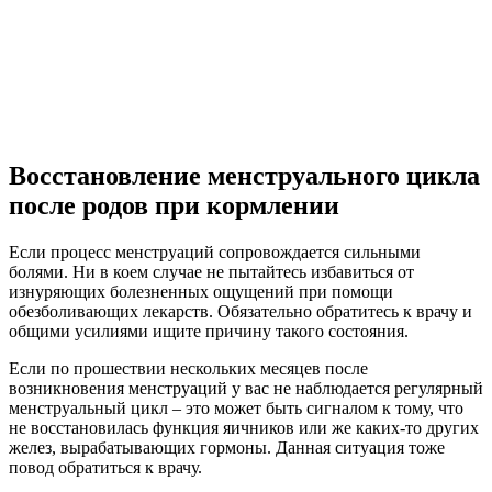
Восстановление менструального цикла
после родов при кормлении
Если процесс менструаций сопровождается сильными
болями. Ни в коем случае не пытайтесь избавиться от
изнуряющих болезненных ощущений при помощи
обезболивающих лекарств. Обязательно обратитесь к врачу и
общими усилиями ищите причину такого состояния.
Если по прошествии нескольких месяцев после
возникновения менструаций у вас не наблюдается регулярный
менструальный цикл – это может быть сигналом к тому, что
не восстановилась функция яичников или же каких-то других
желез, вырабатывающих гормоны. Данная ситуация тоже
повод обратиться к врачу.