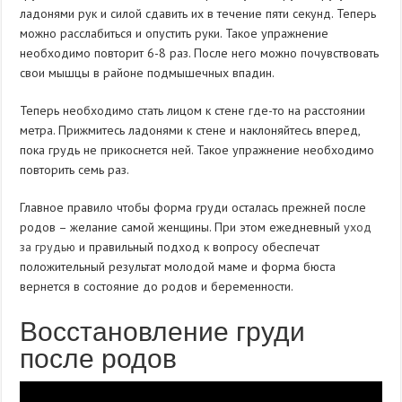
ладонями рук и силой сдавить их в течение пяти секунд. Теперь
можно расслабиться и опустить руки. Такое упражнение
необходимо повторит 6-8 раз. После него можно почувствовать
свои мышцы в районе подмышечных впадин.
Теперь необходимо стать лицом к стене где-то на расстоянии
метра. Прижмитесь ладонями к стене и наклоняйтесь вперед,
пока грудь не прикоснется ней. Такое упражнение необходимо
повторить семь раз.
Главное правило чтобы форма груди осталась прежней после
родов – желание самой женщины. При этом ежедневный
уход
за грудью
и правильный подход к вопросу обеспечат
положительный результат молодой маме и форма бюста
вернется в состояние до родов и беременности.
Восстановление груди
после родов