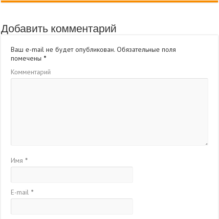
Добавить комментарий
Ваш e-mail не будет опубликован.
Обязательные поля
помечены
*
Комментарий
Имя
*
E-mail
*