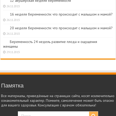
12 акушерская неделя беременности
26.11.2015
16 неделя беременности: что происходит с малышом и мамой?
26.11.2015
20 неделя беременности: что происходит с малышом и мамой?
26.11.2015
Беременность 24 недель развитие плода и ощущения
женщины
29.11.2015
Памятка
Все материалы, приведённые на страницах сайта, носят исключительно
ознакомительный характер. Помните, самолечение может быть опасно
для вашего здоровья. Консультация с врачом обязательна!