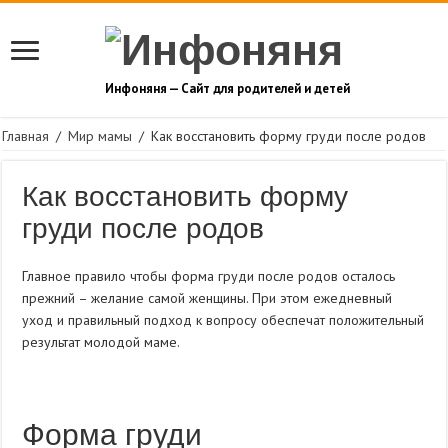
Инфоняня — Сайт для родителей и детей
Главная
/
Мир мамы
/
Как восстановить форму груди после родов
Как восстановить форму
груди после родов
Главное правило чтобы форма груди после родов осталось
прежний – желание самой женщины. При этом ежедневный
уход и правильный подход к вопросу обеспечат положительный
результат молодой маме.
Форма груди