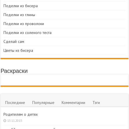
Поделки из бисера
Поделки из глины
Поделки из проволоки
Поделки из соленого теста
Сделай сам
Цветы из бисера
Раскраски
Последние
Популярные
Комментарии
Тэги
Родителям о детях
13.11.2015