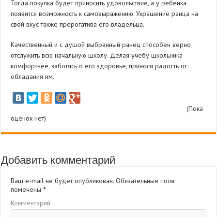
Тогда покупка будет приносить удовольствие, а у ребенка
появится возможность к самовыражению. Украшение ранца на
свой вкус также прерогатива его владельца.
Качественный и с душой выбранный ранец способен верно
отслужить всю начальную школу. Делая учебу школьника
комфортнее, заботясь о его здоровье, принося радость от
обладания им.
(Пока
оценок нет)
Добавить комментарий
Ваш e-mail не будет опубликован.
Обязательные поля
помечены
*
Комментарий