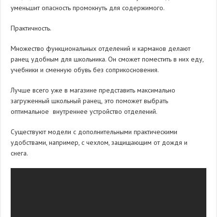
уменьшит опасность промокнуть для содержимого.
Практичность.
Множество функциональных отделений и карманов делают
ранец удобным для школьника. Он сможет поместить в них еду,
учебники и сменную обувь без соприкосновения.
Лучше всего уже в магазине представить максимально
загруженный школьный ранец, это поможет выбрать
оптимальное внутреннее устройство отделений.
Существуют модели с дополнительными практическими
удобствами, например, с чехлом, защищающим от дождя и
снега.