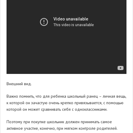
Внешний вид.
Важно помнить, что для ребенка школьный ранец – личная вещь,
к которой он зачастую очень крепко привязывается, с помощью
которой он может сравнивать себя с одноклассниками.
Поэтому при покупке школьник должен принимать самое
активное участие, конечно, при мягком контроле родителей.