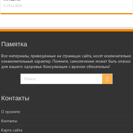
29.11.2015
Памятка
Все материалы, приведённые на страницах сайта, носят исключительно
ознакомительный характер. Помните, самолечение может быть опасно
для вашего здоровья. Консультация с врачом обязательна!
Контакты
О проекте
Контакты
Карта сайта