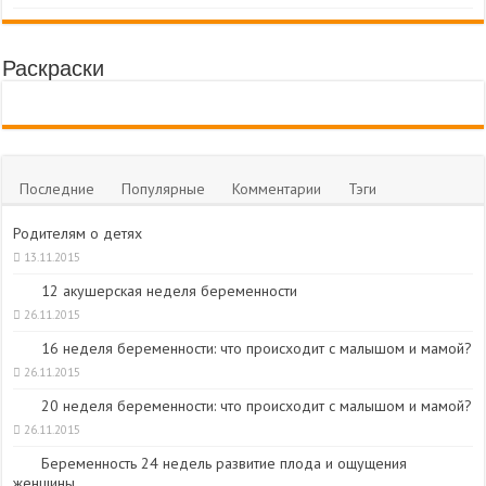
Раскраски
Последние
Популярные
Комментарии
Тэги
Родителям о детях
13.11.2015
12 акушерская неделя беременности
26.11.2015
16 неделя беременности: что происходит с малышом и мамой?
26.11.2015
20 неделя беременности: что происходит с малышом и мамой?
26.11.2015
Беременность 24 недель развитие плода и ощущения
женщины