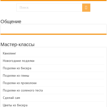
Общение
Мастер-классы
Квиллинг
Новогодние поделки
Поделки из бисера
Поделки из глины
Поделки из проволоки
Поделки из соленого теста
Сделай сам
Цветы из бисера