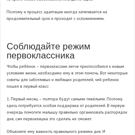
Поэтому и процесс адаптации иногда затягивается на
продолжительный срок и проходит с осложнениями.
Соблюдайте режим
первоклассника
Чтобы ребёнок – первоклассник легче приспособился к новым
условиям жизни, необходимо ему в этом помочь. Вот некоторые
советы для заботливых и любящих родителей, чей ребенок
пошел в первый класс:
1. Первый месяц – полтора будут самыми тяжёлыми. Поэтому
здесь потребуется особая поддержка от родителей. В первую
очередь помогите малышу правильно организовать распорядок
дня, сам первоклашка это сделать не сможет.
Объясните ему важность правильного режима дня. И