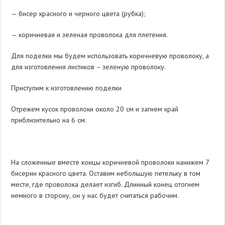
— бисер красного и черного цвета (рубка);
— коричневая и зеленая проволока для плетения.
Для поделки мы будем использовать коричневую проволоку, а
для изготовления листиков – зеленую проволоку.
Приступим к изготовлению поделки
Отрежем кусок проволоки около 20 см и загнем край
приблизительно на 6 см.
На сложенные вместе концы коричневой проволоки нанижем 7
бисерин красного цвета. Оставим небольшую петельку в том
месте, где проволока делает изгиб. Длинный конец отогнем
немного в сторону, он у нас будет считаться рабочим.