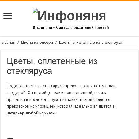
Инфоняня — Сайт для родителей и детей
Главная
/
Цветы из бисера
/
Цветы, сплетенные из стекляруса
Цветы, сплетенные из
стекляруса
Поделка цветы из стекляруса прекрасно впишется в ваш
гардероб. Он подойдет как к повседневной, так и к
праздничной одежде. Букет из таких цветов является
прекрасной композицией, которая идеально впишется в
интерьер любой комнаты.