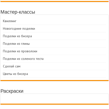
Мастер-классы
Квиллинг
Новогодние поделки
Поделки из бисера
Поделки из глины
Поделки из проволоки
Поделки из соленого теста
Сделай сам
Цветы из бисера
Раскраски