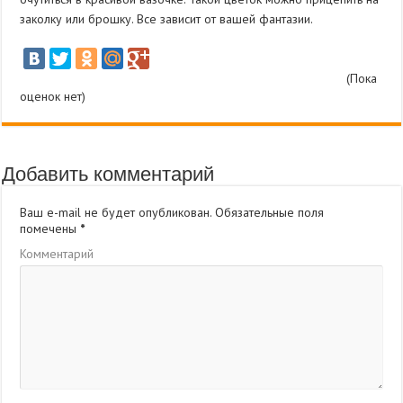
заколку или брошку. Все зависит от вашей фантазии.
(Пока
оценок нет)
Добавить комментарий
Ваш e-mail не будет опубликован.
Обязательные поля
помечены
*
Комментарий