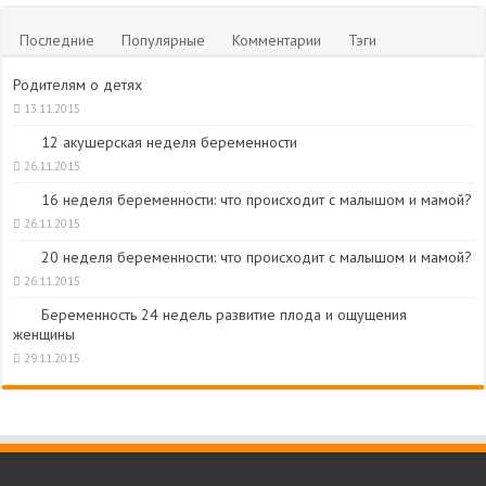
Последние
Популярные
Комментарии
Тэги
Родителям о детях
13.11.2015
12 акушерская неделя беременности
26.11.2015
16 неделя беременности: что происходит с малышом и мамой?
26.11.2015
20 неделя беременности: что происходит с малышом и мамой?
26.11.2015
Беременность 24 недель развитие плода и ощущения
женщины
29.11.2015