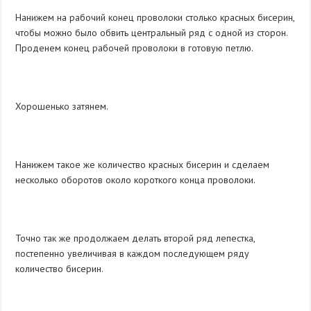
Нанижем на рабочий конец проволоки столько красных бисерин,
чтобы можно было обвить центральный ряд с одной из сторон.
Проденем конец рабочей проволоки в готовую петлю.
Хорошенько затянем.
Нанижем такое же количество красных бисерин и сделаем
несколько оборотов около короткого конца проволоки.
Точно так же продолжаем делать второй ряд лепестка,
постепенно увеличивая в каждом последующем ряду
количество бисерин.