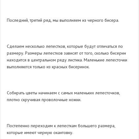
Последний, третий ряд, мы выполняем из черного бисера.
Сделаем несколько лепестков, которые будут отличаться по
размеру. Размеры лепестков зависят от того, сколько бисерин
находится в центральном ряду листика. Маленькие лепесточки
выполняются только из красных бисеринок.
Собирать цветы начинаем с самых маленьких лепесточков,
плотно скручивая проволочные ножки.
Постепенно переходим к лепесткам большего размера,
которые имеют черную окантовку.