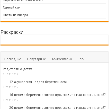
Сделай сам
Цветы из бисера
Раскраски
Последние
Популярные
Комментарии
Тэги
Родителям о детях
13.11.2015
12 акушерская неделя беременности
26.11.2015
16 неделя беременности: что происходит с малышом и мамой?
26.11.2015
20 неделя беременности: что происходит с малышом и мамой?