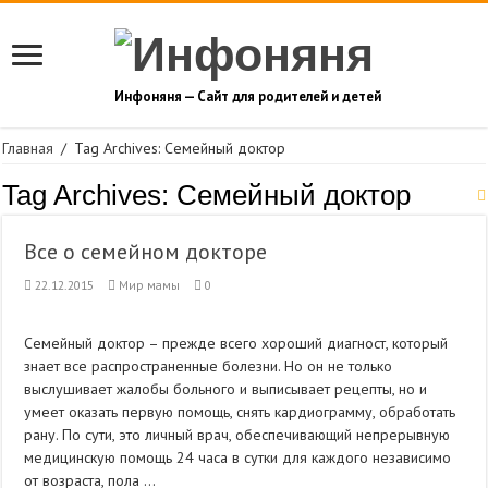
Инфоняня — Сайт для родителей и детей
Главная
/
Tag Archives: Семейный доктор
Tag Archives:
Семейный доктор
Все о семейном докторе
22.12.2015
Мир мамы
0
Семейный доктор – прежде всего хороший диагност, который
знает все распространенные болезни. Но он не только
выслушивает жалобы больного и выписывает рецепты, но и
умеет оказать первую помощь, снять кардиограмму, обработать
рану. По сути, это личный врач, обеспечивающий непрерывную
медицинскую помощь 24 часа в сутки для каждого независимо
от возраста, пола …