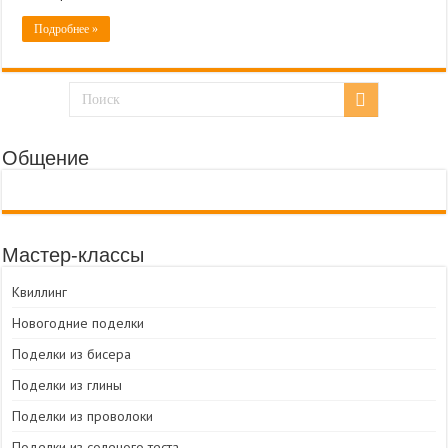
Подробнее »
Общение
Мастер-классы
Квиллинг
Новогодние поделки
Поделки из бисера
Поделки из глины
Поделки из проволоки
Поделки из соленого теста