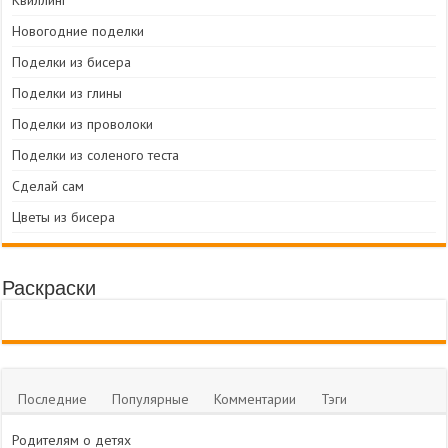
Квиллинг
Новогодние поделки
Поделки из бисера
Поделки из глины
Поделки из проволоки
Поделки из соленого теста
Сделай сам
Цветы из бисера
Раскраски
Последние
Популярные
Комментарии
Тэги
Родителям о детях