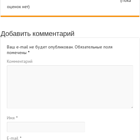
(Пока
оценок нет)
Добавить комментарий
Ваш e-mail не будет опубликован.
Обязательные поля
помечены
*
Комментарий
Имя
*
E-mail
*