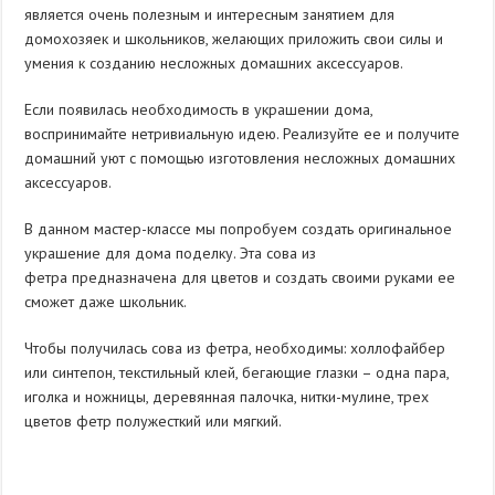
является очень полезным и интересным занятием для
домохозяек и школьников, желающих приложить свои силы и
умения к созданию несложных домашних аксессуаров.
Если появилась необходимость в украшении дома,
воспринимайте нетривиальную идею. Реализуйте ее и получите
домашний уют с помощью изготовления несложных домашних
аксессуаров.
В данном мастер-классе мы попробуем создать оригинальное
украшение для дома поделку. Эта сова из
фетра предназначена для цветов и создать своими руками ее
сможет даже школьник.
Чтобы получилась сова из фетра, необходимы: холлофайбер
или синтепон, текстильный клей, бегающие глазки – одна пара,
иголка и ножницы, деревянная палочка, нитки-мулине, трех
цветов фетр полужесткий или мягкий.