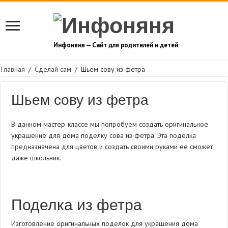
Инфоняня — Сайт для родителей и детей
Главная
/
Сделай сам
/
Шьем сову из фетра
Шьем сову из фетра
В данном мастер-классе мы попробуем создать оригинальное
украшение для дома поделку сова из фетра. Эта поделка
предназначена для цветов и создать своими руками ее сможет
даже школьник.
Поделка из фетра
Изготовление оригинальных поделок для украшения дома