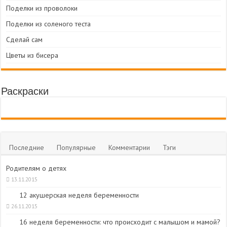
Поделки из проволоки
Поделки из соленого теста
Сделай сам
Цветы из бисера
Раскраски
Последние
Популярные
Комментарии
Тэги
Родителям о детях
13.11.2015
12 акушерская неделя беременности
26.11.2015
16 неделя беременности: что происходит с малышом и мамой?