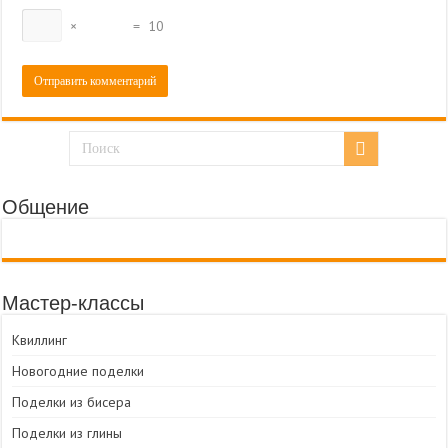
×
=
10
Общение
Мастер-классы
Квиллинг
Новогодние поделки
Поделки из бисера
Поделки из глины