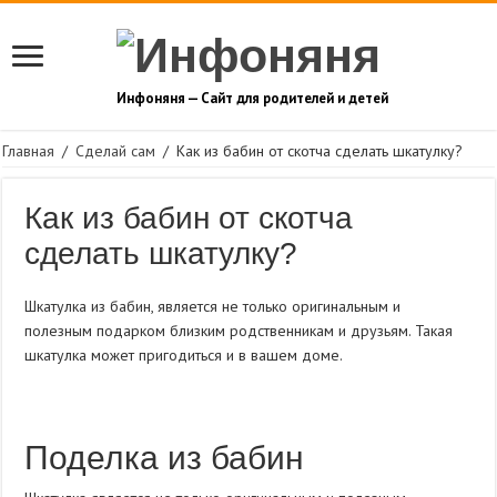
Инфоняня — Сайт для родителей и детей
Главная
/
Сделай сам
/
Как из бабин от скотча сделать шкатулку?
Как из бабин от скотча
сделать шкатулку?
Шкатулка из бабин, является не только оригинальным и
полезным подарком близким родственникам и друзьям. Такая
шкатулка может пригодиться и в вашем доме.
Поделка из бабин