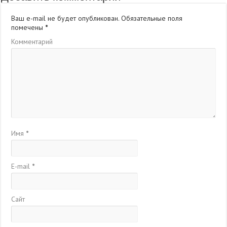
Ваш e-mail не будет опубликован.
Обязательные поля
помечены
*
Комментарий
Имя
*
E-mail
*
Сайт