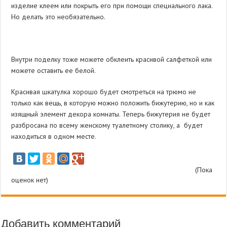
изделие клеем или покрыть его при помощи специального лака.
Но делать это необязательно.
Внутри поделку тоже можете обклеить красивой салфеткой или
можете оставить ее белой.
Красивая шкатулка хорошо будет смотреться на трюмо не
только как вещь, в которую можно положить бижутерию, но и как
изящный элемент декора комнаты. Теперь бижутерия не будет
разбросана по всему женскому туалетному столику, а будет
находиться в одном месте.
(Пока
оценок нет)
Добавить комментарий