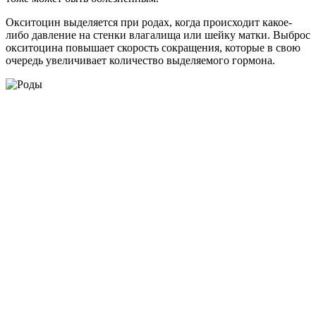
Окситоцин выделяется при родах, когда происходит какое-
либо давление на стенки влагалища или шейку матки. Выброс
окситоцина повышает скорость сокращения, которые в свою
очередь увеличивает количество выделяемого гормона.