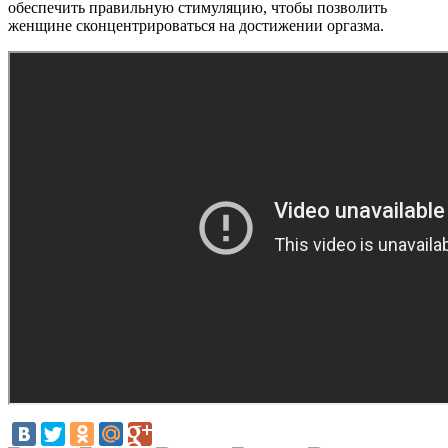
обеспечить правильную стимуляцию, чтобы позволить
женщине сконцентрироваться на достижении оргазма.