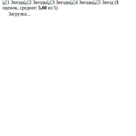
(
3
оценок, среднее:
5,00
из 5)
Загрузка...