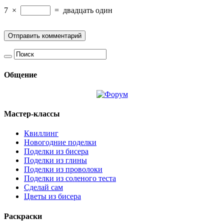
7
×
=
двадцать один
Общение
Мастер-классы
Квиллинг
Новогодние поделки
Поделки из бисера
Поделки из глины
Поделки из проволоки
Поделки из соленого теста
Сделай сам
Цветы из бисера
Раскраски