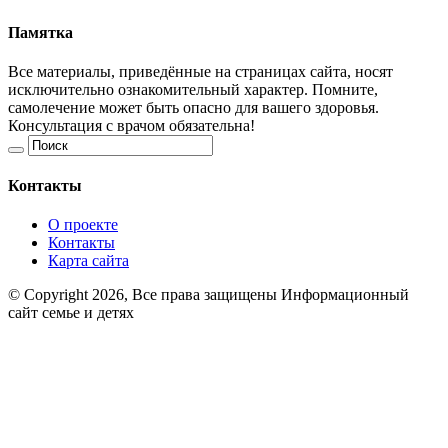
Памятка
Все материалы, приведённые на страницах сайта, носят
исключительно ознакомительный характер. Помните,
самолечение может быть опасно для вашего здоровья.
Консультация с врачом обязательна!
Контакты
О проекте
Контакты
Карта сайта
© Copyright 2026, Все права защищены Информационный
сайт семье и детях