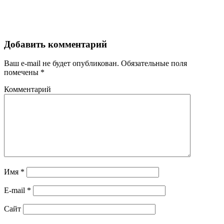
Добавить комментарий
Ваш e-mail не будет опубликован.
Обязательные поля
помечены
*
Комментарий
Имя
*
E-mail
*
Сайт