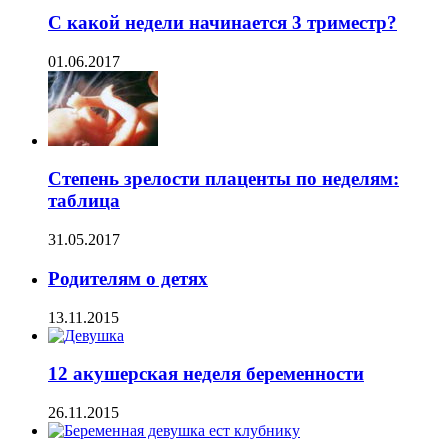
С какой недели начинается 3 триместр?
01.06.2017
Степень зрелости плаценты по неделям:
таблица
31.05.2017
Родителям о детях
13.11.2015
12 акушерская неделя беременности
26.11.2015