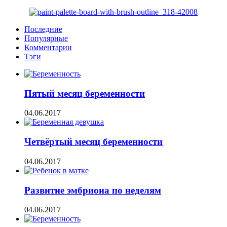
Последние
Популярные
Комментарии
Тэги
Пятый месяц беременности
04.06.2017
Четвёртый месяц беременности
04.06.2017
Развитие эмбриона по неделям
04.06.2017