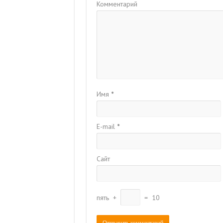
Комментарий
Имя
*
E-mail
*
Сайт
пять
+
=
10