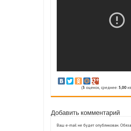
(
3
оценок, среднее:
5,00
из
Добавить комментарий
Ваш e-mail не будет опубликован.
Обяза