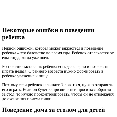
Некоторые ошибки в поведении
ребенка
Первой ошибкой, которая может закрасться в поведение
ребенка – это баловство во время еды. Ребенок отвлекается от
еды тогда, когда уже поел.
Бесполезно заставлять ребенка есть дальше, но и позволять
играть нельзя. С раннего возраста нужно формировать в
ребенке уважение к пище.
Поэтому если ребенок начинает баловаться, нужно отправить
его играть. Если он будет капризничать и проситься обратно
за стол, то нужно проконтролировать, чтобы он не отвлекался
до окончания приема пищи.
Поведение дома за столом для детей