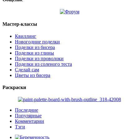
Мастер-классы
Квиллинг
Новогодние поделки
Поделки из бисера
Поделки из глины
Поделки из проволоки
Поделки из соленого теста
Сделай сам
Цветы из бисера
Раскраски
Последние
Популярные
Комментарии
Тэги