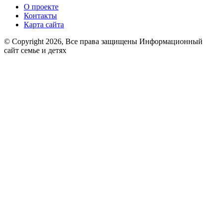
О проекте
Контакты
Карта сайта
© Copyright 2026, Все права защищены Информационный
сайт семье и детях