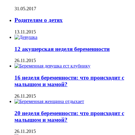
31.05.2017
Родителям о детях
13.11.2015
12 акушерская неделя беременности
26.11.2015
16 неделя беременности: что происходит с
малышом и мамой?
26.11.2015
20 неделя беременности: что происходит с
малышом и мамой?
26.11.2015