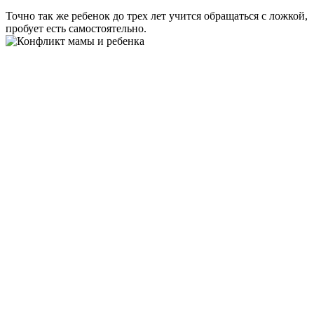
Точно так же ребенок до трех лет учится обращаться с ложкой,
пробует есть самостоятельно.