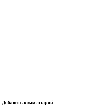
Добавить комментарий