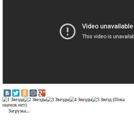
(Пока
оценок нет)
Загрузка...