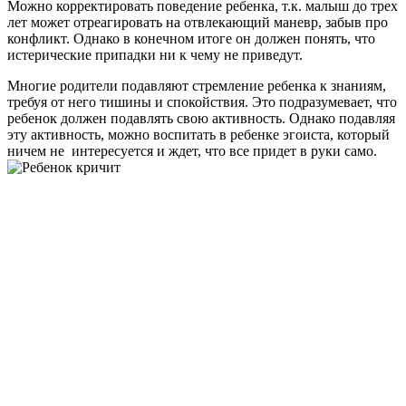
Можно корректировать поведение ребенка, т.к. малыш до трех
лет может отреагировать на отвлекающий маневр, забыв про
конфликт. Однако в конечном итоге он должен понять, что
истерические припадки ни к чему не приведут.
Многие родители подавляют стремление ребенка к знаниям,
требуя от него тишины и спокойствия. Это подразумевает, что
ребенок должен подавлять свою активность. Однако подавляя
эту активность, можно воспитать в ребенке эгоиста, который
ничем не интересуется и ждет, что все придет в руки само.