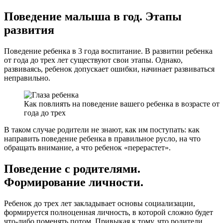
Поведение малыша в год. Этапы
развития
Поведение ребенка в 3 года воспитание. В развитии ребенка
от года до трех лет существуют свои этапы. Однако,
развиваясь, ребенок допускает ошибки, начинает развиваться
неправильно.
Как повлиять на поведение вашего ребенка в возрасте от
года до трех
В таком случае родители не знают, как им поступать: как
направить поведение ребенка в правильное русло, на что
обращать внимание, а что ребенок «перерастет».
Поведение с родителями.
Формирование личности.
Ребенок до трех лет закладывает основы социализации,
формируется полноценная личность, в которой сложно будет
что-либо поменять потом. Привыкая к тому, что родители