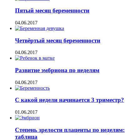
Пятый месяц беременности
04.06.2017
Четвёртый месяц беременности
04.06.2017
Развитие эмбриона по неделям
04.06.2017
С какой недели начинается 3 триместр?
01.06.2017
Степень зрелости плаценты по неделям:
таблица