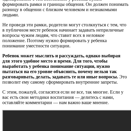
формировать рамки и границы общения. Он должен понимать
разницу в общении с близким человеком и незнакомыми
людьми.
Не проведя эти рамки, родители могут столкнуться с тем, что
в публичном месте ребенок начинает задавать неприличные
вопросы чужим людям, что ставит всех в неловкое
положение. Поэтому нужно формировать у ребенка
понимание уместности ситуации.
Ребенок может мыслить и рассуждать, однако выбирая
для этого удобное место и время. Для того, чтобы
выработать у ребенка понимание ситуации, нужно
пытаться на его уровне объяснить, почему нельзя так
разговаривать, делать, задавать те или иные вопросы.
Это
позволит ему самому сформировать внутренние запреты.
С этим, пожалуй, согласятся если не все, так многие. Если у
вас есть свои методики воспитания — делитесь с нами,
оставляйте комментарии — нам важно ваше мнение.