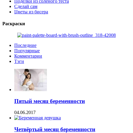
Поделки из соленого теста
Сделай сам
Цветы из бисера
Раскраски
Последние
Популярные
Комментарии
Тэги
Пятый месяц беременности
04.06.2017
Четвёртый месяц беременности