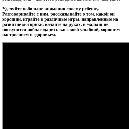
Уделяйте побольше внимания своему ребенку.
Разговаривайте с ним, рассказывайте о том, какой он
хороший, играйте в различные игры, направленные на
развитие моторики, качайте на руках, и малыш не
поскупится поблагодарить вас своей улыбкой, хорошим
настроением и здоровьем.