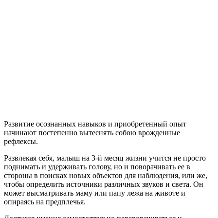
Развитие осознанных навыков и приобретенный опыт
начинают постепенно вытеснять собою врожденные
рефлексы.
Развлекая себя, малыш на 3-й месяц жизни учится не просто
поднимать и удерживать голову, но и поворачивать ее в
стороны в поисках новых объектов для наблюдения, или же,
чтобы определить источники различных звуков и света. Он
может высматривать маму или папу лежа на животе и
опираясь на предплечья.