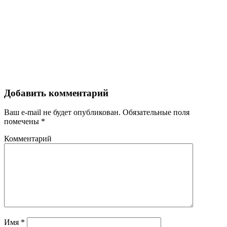
Добавить комментарий
Ваш e-mail не будет опубликован.
Обязательные поля
помечены
*
Комментарий
Имя
*