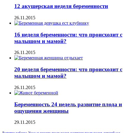
12 акушерская неделя беременности
26.11.2015
16 неделя беременности: что происходит с
малышом и мамой?
26.11.2015
20 неделя беременности: что происходит с
малышом и мамой?
26.11.2015
Беременность 24 недель развитие плода и
ощущения женщины
29.11.2015
Развитие ребенка
Уход за руками
после родов
растяжки после родов
детский сад