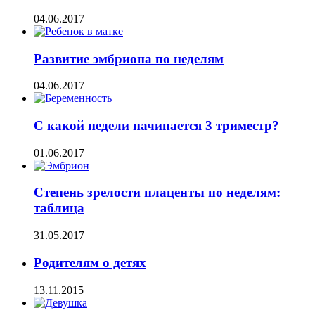
04.06.2017
Развитие эмбриона по неделям
04.06.2017
С какой недели начинается 3 триместр?
01.06.2017
Степень зрелости плаценты по неделям:
таблица
31.05.2017
Родителям о детях
13.11.2015