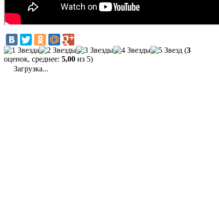
(
3
оценок, среднее:
5,00
из 5)
Загрузка...