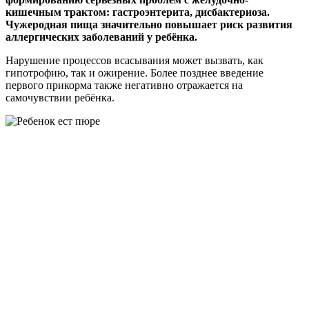
кишечным трактом: гастроэнтерита, дисбактериоза.
Чужеродная пища значительно повышает риск развития
аллергических заболеваний у ребёнка.
Нарушение процессов всасывания может вызвать, как
гипотрофию, так и ожирение. Более позднее введение
первого прикорма также негативно отражается на
самочувствии ребёнка.