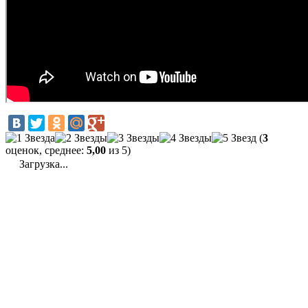
(
3
оценок, среднее:
5,00
из 5)
Загрузка...