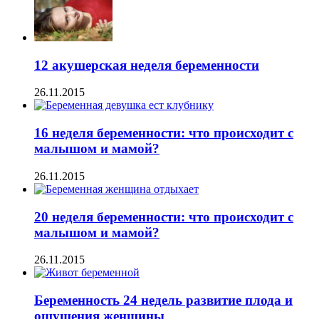
12 акушерская неделя беременности
26.11.2015
16 неделя беременности: что происходит с
малышом и мамой?
26.11.2015
20 неделя беременности: что происходит с
малышом и мамой?
26.11.2015
Беременность 24 недель развитие плода и
ощущения женщины