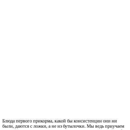
Блюда первого прикорма, какой бы консистенции они ни
были, даются с ложки, а не из бутылочки. Мы ведь приучаем