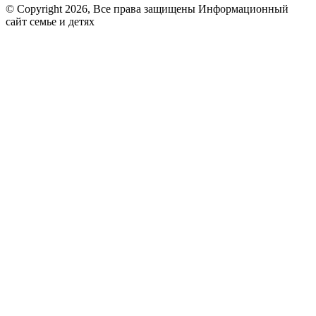
© Copyright 2026, Все права защищены Информационный
сайт семье и детях