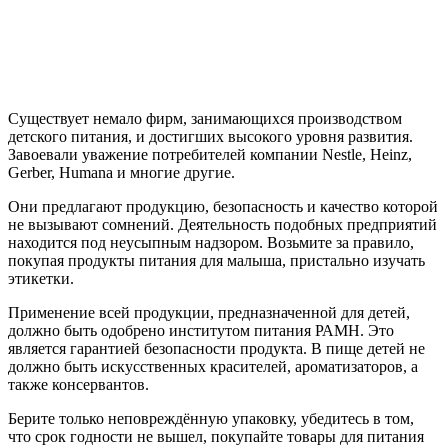
Существует немало фирм, занимающихся производством
детского питания, и достигших высокого уровня развития.
Завоевали уважение потребителей компании Nestle, Heinz,
Gerber, Humana и многие другие.
Они предлагают продукцию, безопасность и качество которой
не вызывают сомнений. Деятельность подобных предприятий
находится под неусыпным надзором. Возьмите за правило,
покупая продукты питания для малыша, пристально изучать
этикетки.
Применение всей продукции, предназначенной для детей,
должно быть одобрено институтом питания РАМН. Это
является гарантией безопасности продукта. В пище детей не
должно быть искусственных красителей, ароматизаторов, а
также консервантов.
Берите только неповреждённую упаковку, убедитесь в том,
что срок годности не вышел, покупайте товары для питания