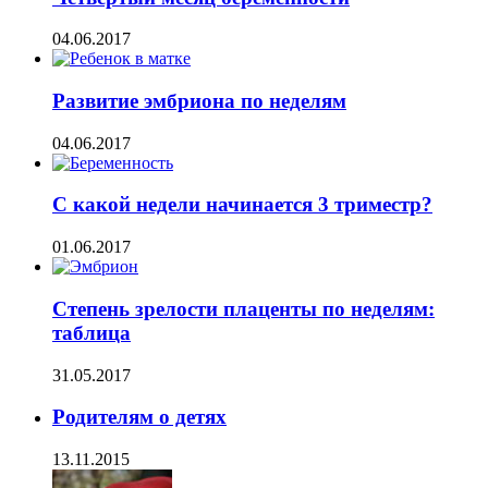
04.06.2017
Развитие эмбриона по неделям
04.06.2017
С какой недели начинается 3 триместр?
01.06.2017
Степень зрелости плаценты по неделям:
таблица
31.05.2017
Родителям о детях
13.11.2015