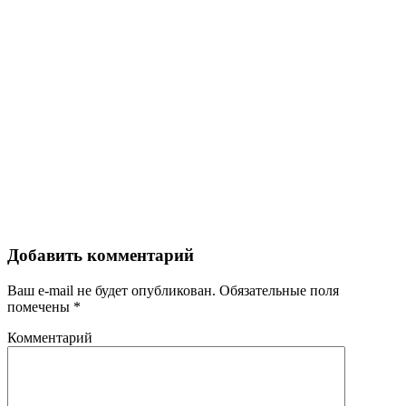
Добавить комментарий
Ваш e-mail не будет опубликован.
Обязательные поля
помечены
*
Комментарий