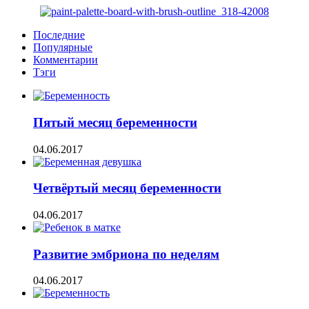
Последние
Популярные
Комментарии
Тэги
Пятый месяц беременности
04.06.2017
Четвёртый месяц беременности
04.06.2017
Развитие эмбриона по неделям
04.06.2017