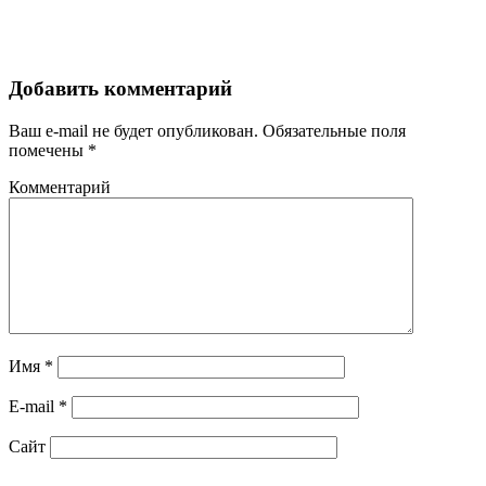
Добавить комментарий
Ваш e-mail не будет опубликован.
Обязательные поля
помечены
*
Комментарий
Имя
*
E-mail
*
Сайт