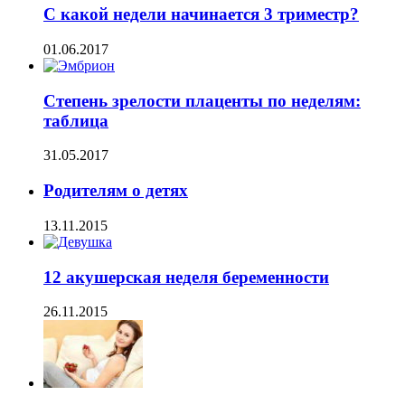
С какой недели начинается 3 триместр?
01.06.2017
Степень зрелости плаценты по неделям:
таблица
31.05.2017
Родителям о детях
13.11.2015
12 акушерская неделя беременности
26.11.2015