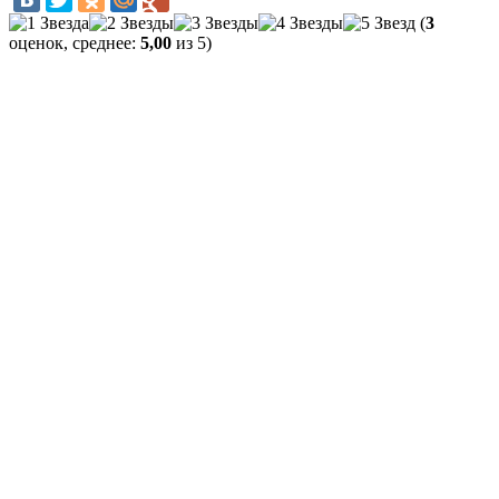
(
3
оценок, среднее:
5,00
из 5)