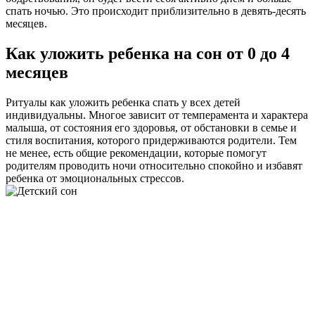
спать ночью. Это происходит приблизительно в девять-десять
месяцев.
Как уложить ребенка на сон от 0 до 4
месяцев
Ритуалы как уложить ребенка спать у всех детей
индивидуальны. Многое зависит от темперамента и характера
малыша, от состояния его здоровья, от обстановки в семье и
стиля воспитания, которого придерживаются родители. Тем
не менее, есть общие рекомендации, которые помогут
родителям проводить ночи относительно спокойно и избавят
ребенка от эмоциональных стрессов.