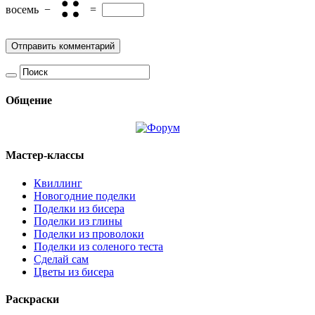
восемь
−
=
Общение
Мастер-классы
Квиллинг
Новогодние поделки
Поделки из бисера
Поделки из глины
Поделки из проволоки
Поделки из соленого теста
Сделай сам
Цветы из бисера
Раскраски