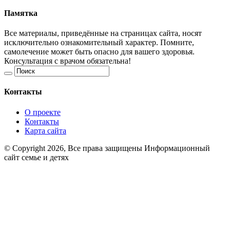
Памятка
Все материалы, приведённые на страницах сайта, носят
исключительно ознакомительный характер. Помните,
самолечение может быть опасно для вашего здоровья.
Консультация с врачом обязательна!
Контакты
О проекте
Контакты
Карта сайта
© Copyright 2026, Все права защищены Информационный
сайт семье и детях