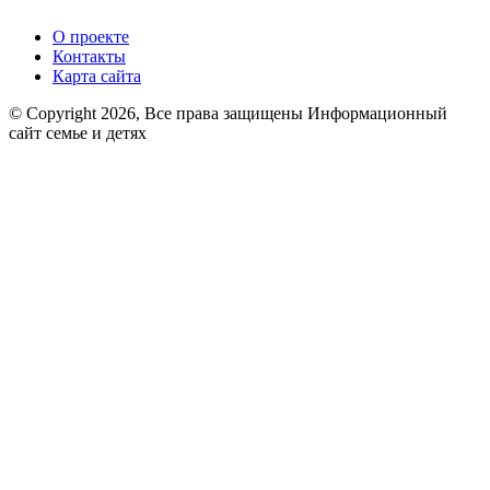
О проекте
Контакты
Карта сайта
© Copyright 2026, Все права защищены Информационный
сайт семье и детях