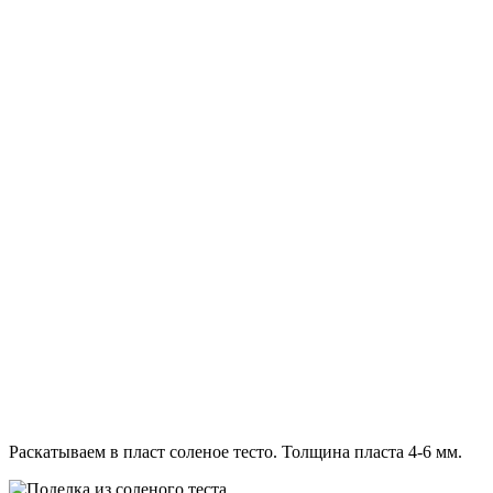
Раскатываем в пласт соленое тесто. Толщина пласта 4-6 мм.