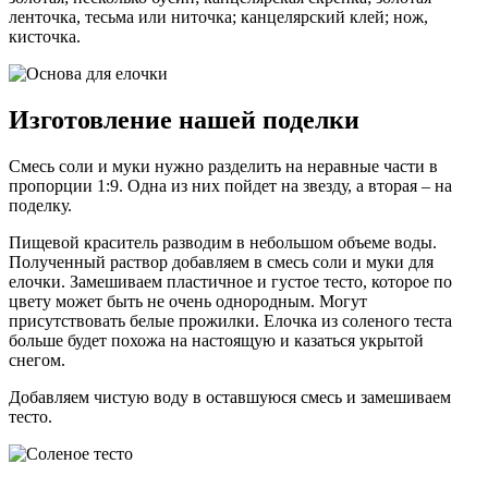
ленточка, тесьма или ниточка; канцелярский клей; нож,
кисточка.
Изготовление нашей поделки
Смесь соли и муки нужно разделить на неравные части в
пропорции 1:9. Одна из них пойдет на звезду, а вторая – на
поделку.
Пищевой краситель разводим в небольшом объеме воды.
Полученный раствор добавляем в смесь соли и муки для
елочки. Замешиваем пластичное и густое тесто, которое по
цвету может быть не очень однородным. Могут
присутствовать белые прожилки. Елочка из соленого теста
больше будет похожа на настоящую и казаться укрытой
снегом.
Добавляем чистую воду в оставшуюся смесь и замешиваем
тесто.