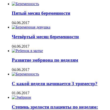
Пятый месяц беременности
04.06.2017
Четвёртый месяц беременности
04.06.2017
Развитие эмбриона по неделям
04.06.2017
С какой недели начинается 3 триместр?
01.06.2017
Степень зрелости плаценты по неделям: