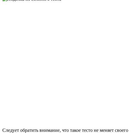
Следует обратить внимание, что такое тесто не меняет своего