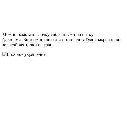
Можно обмотать елочку собранными на нитку
бусинами. Концом процесса изготовления будет закрепление
золотой ленточки на елке.