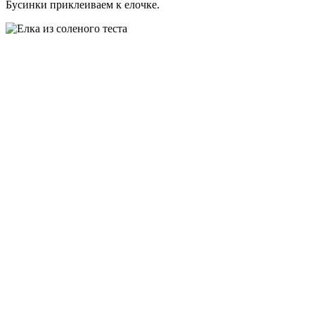
Бусинки приклеиваем к елочке.