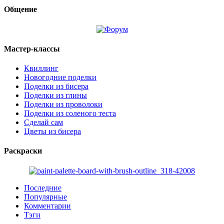
Общение
Мастер-классы
Квиллинг
Новогодние поделки
Поделки из бисера
Поделки из глины
Поделки из проволоки
Поделки из соленого теста
Сделай сам
Цветы из бисера
Раскраски
Последние
Популярные
Комментарии
Тэги