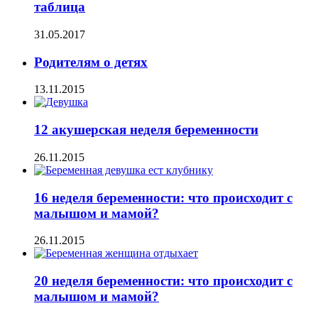
таблица
31.05.2017
Родителям о детях
13.11.2015
12 акушерская неделя беременности
26.11.2015
16 неделя беременности: что происходит с
малышом и мамой?
26.11.2015
20 неделя беременности: что происходит с
малышом и мамой?