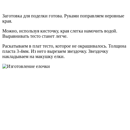
Заготовка для поделки готова. Руками поправляем неровные
края.
Можно, используя кисточку, края слегка намочить водой.
Выравнивать тесто станет легче.
Раскатываем в плат тесто, которое не окрашивалось. Толщина
пласта 3-4мм. Из него вырезаем звездочку. Звездочку
накладываем на макушку елки.