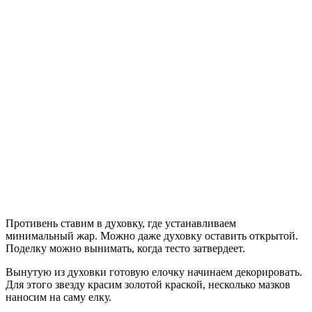
Противень ставим в духовку, где устанавливаем
минимальный жар. Можно даже духовку оставить открытой.
Поделку можно вынимать, когда тесто затвердеет.
Вынутую из духовки готовую елочку начинаем декорировать.
Для этого звезду красим золотой краской, несколько мазков
наносим на саму елку.