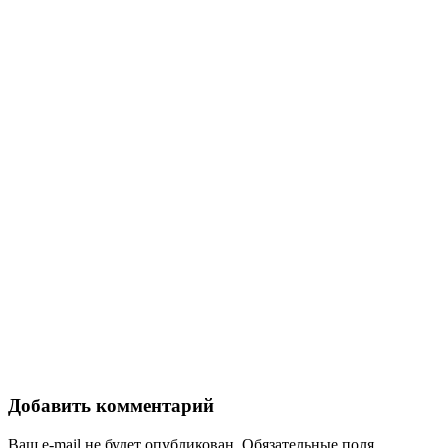
Добавить комментарий
Ваш e-mail не будет опубликован.
Обязательные поля