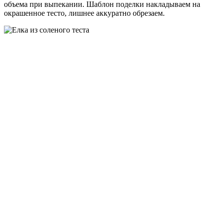
объема при выпекании. Шаблон поделки накладываем на
окрашенное тесто, лишнее аккуратно обрезаем.