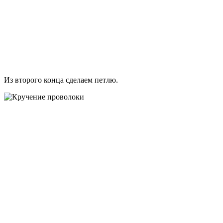
Из второго конца сделаем петлю.