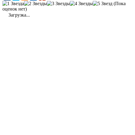
(Пока
оценок нет)
Загрузка...