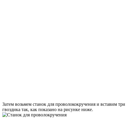
Затем возьмем станок для проволококручения и вставим три
гвоздика так, как показано на рисунке ниже.