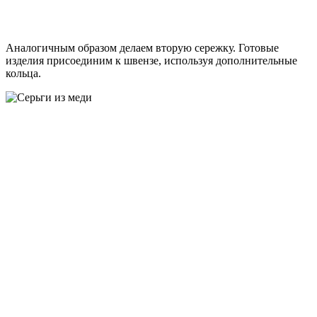
Аналогичным образом делаем вторую сережку. Готовые
изделия присоединим к швензе, используя дополнительные
кольца.