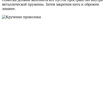
металлической пружины. Затем закрепим нить и обрежем
лишнее.