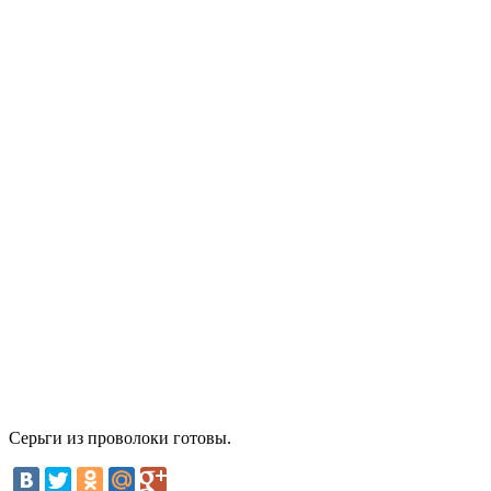
Серьги из проволоки готовы.