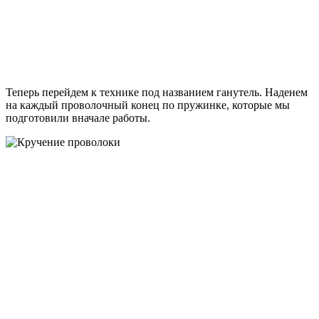
Теперь перейдем к технике под названием ганутель. Наденем
на каждый проволочный конец по пружинке, которые мы
подготовили вначале работы.