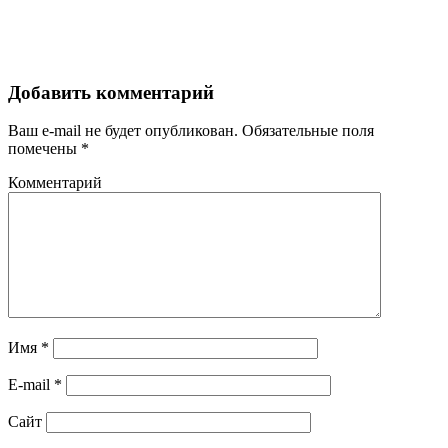
Добавить комментарий
Ваш e-mail не будет опубликован.
Обязательные поля
помечены
*
Комментарий
Имя
*
E-mail
*
Сайт