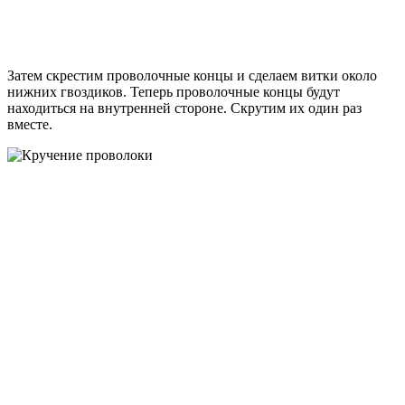
Затем скрестим проволочные концы и сделаем витки около
нижних гвоздиков. Теперь проволочные концы будут
находиться на внутренней стороне. Скрутим их один раз
вместе.