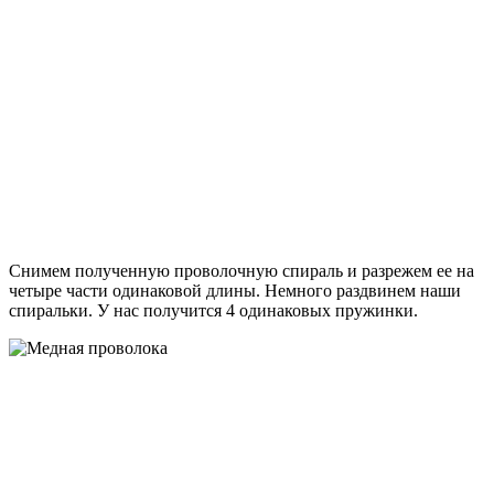
Снимем полученную проволочную спираль и разрежем ее на
четыре части одинаковой длины. Немного раздвинем наши
спиральки. У нас получится 4 одинаковых пружинки.