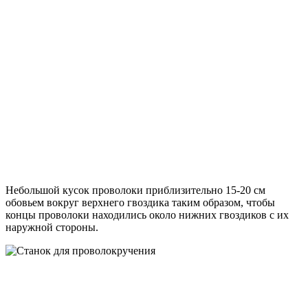
Небольшой кусок проволоки приблизительно 15-20 см
обовьем вокруг верхнего гвоздика таким образом, чтобы
концы проволоки находились около нижних гвоздиков с их
наружной стороны.