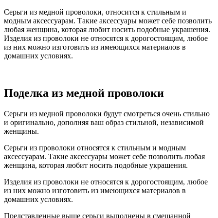
Серьги из медной проволоки, относится к стильным и
модным аксессуарам. Такие аксессуары может себе позволить
любая женщина, которая любит носить подобные украшения.
Изделия из проволоки не относятся к дорогостоящим, любое
из них можно изготовить из имеющихся материалов в
домашних условиях.
Поделка из медной проволоки
Серьги из медной проволоки будут смотреться очень стильно
и оригинально, дополняя ваш образ стильной, независимой
женщины.
Серьги из проволоки относятся к стильным и модным
аксессуарам. Такие аксессуары может себе позволить любая
женщина, которая любит носить подобные украшения.
Изделия из проволоки не относятся к дорогостоящим, любое
из них можно изготовить из имеющихся материалов в
домашних условиях.
Представленные выше серьги выполнены в смешанной