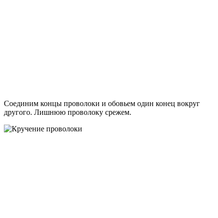
Соединим концы проволоки и обовьем один конец вокруг
другого. Лишнюю проволоку срежем.