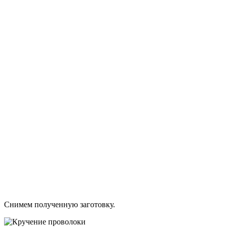
Снимем полученную заготовку.