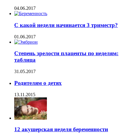
04.06.2017
С какой недели начинается 3 триместр?
01.06.2017
Степень зрелости плаценты по неделям:
таблица
31.05.2017
Родителям о детях
13.11.2015
12 акушерская неделя беременности