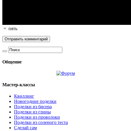
=
пять
Общение
Мастер-классы
Квиллинг
Новогодние поделки
Поделки из бисера
Поделки из глины
Поделки из проволоки
Поделки из соленого теста
Сделай сам