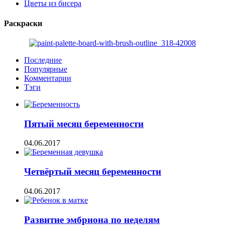
Цветы из бисера
Раскраски
Последние
Популярные
Комментарии
Тэги
Пятый месяц беременности
04.06.2017
Четвёртый месяц беременности
04.06.2017
Развитие эмбриона по неделям