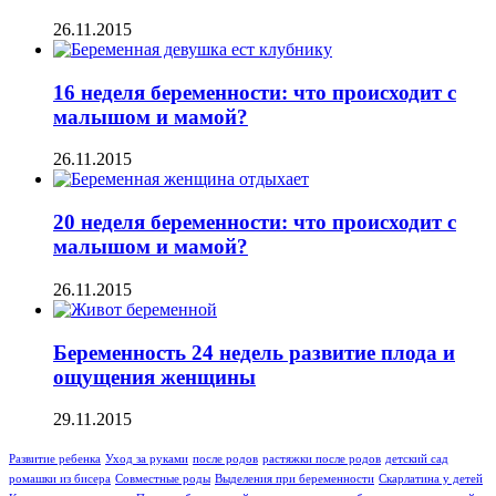
26.11.2015
16 неделя беременности: что происходит с
малышом и мамой?
26.11.2015
20 неделя беременности: что происходит с
малышом и мамой?
26.11.2015
Беременность 24 недель развитие плода и
ощущения женщины
29.11.2015
Развитие ребенка
Уход за руками
после родов
растяжки после родов
детский сад
ромашки из бисера
Совместные роды
Выделения при беременности
Скарлатина у детей