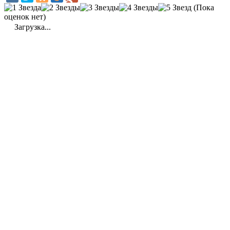
(Пока
оценок нет)
Загрузка...