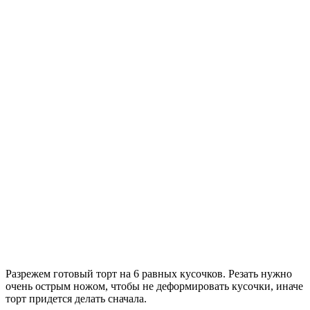
Разрежем готовый торт на 6 равных кусочков. Резать нужно
очень острым ножом, чтобы не деформировать кусочки, иначе
торт придется делать сначала.