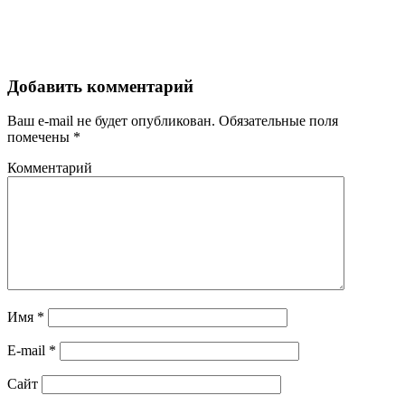
Добавить комментарий
Ваш e-mail не будет опубликован.
Обязательные поля
помечены
*
Комментарий
Имя
*
E-mail
*
Сайт