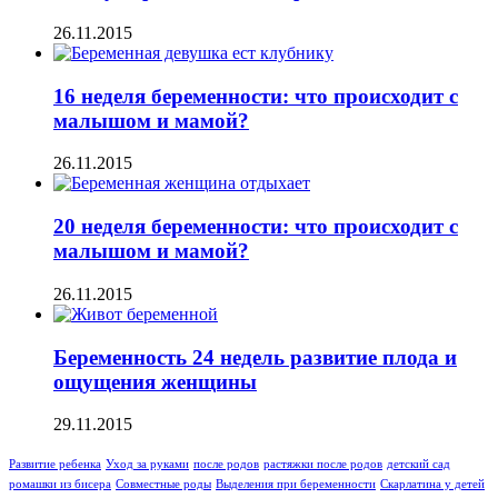
26.11.2015
16 неделя беременности: что происходит с
малышом и мамой?
26.11.2015
20 неделя беременности: что происходит с
малышом и мамой?
26.11.2015
Беременность 24 недель развитие плода и
ощущения женщины
29.11.2015
Развитие ребенка
Уход за руками
после родов
растяжки после родов
детский сад
ромашки из бисера
Совместные роды
Выделения при беременности
Скарлатина у детей