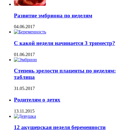
Развитие эмбриона по неделям
04.06.2017
С какой недели начинается 3 триместр?
01.06.2017
Степень зрелости плаценты по неделям:
таблица
31.05.2017
Родителям о детях
13.11.2015
12 акушерская неделя беременности