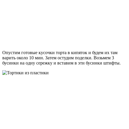
Опустим готовые кусочки торта в кипяток и будем их там
варить около 10 мин. Затем остудим поделки. Возьмем 3
бусинки на одну сережку и вставим в эти бусинки штифты.