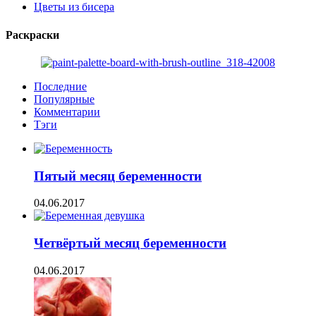
Цветы из бисера
Раскраски
Последние
Популярные
Комментарии
Тэги
Пятый месяц беременности
04.06.2017
Четвёртый месяц беременности
04.06.2017