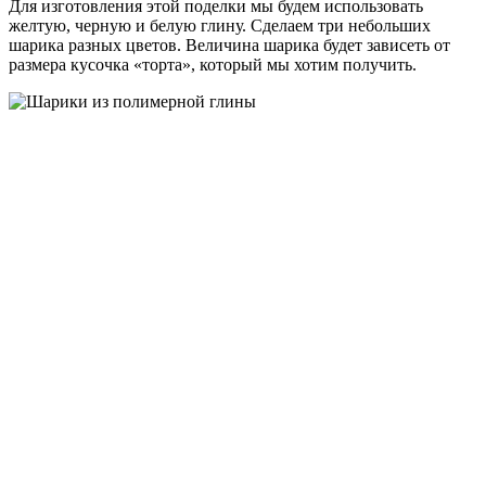
Для изготовления этой поделки мы будем использовать
желтую, черную и белую глину. Сделаем три небольших
шарика разных цветов. Величина шарика будет зависеть от
размера кусочка «торта», который мы хотим получить.