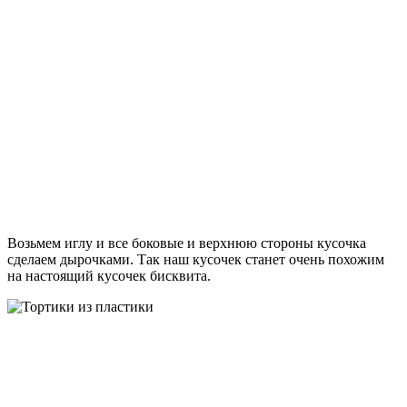
Возьмем иглу и все боковые и верхнюю стороны кусочка
сделаем дырочками. Так наш кусочек станет очень похожим
на настоящий кусочек бисквита.