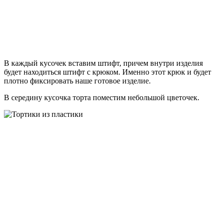
В каждый кусочек вставим штифт, причем внутри изделия
будет находиться штифт с крюком. Именно этот крюк и будет
плотно фиксировать наше готовое изделие.
В середину кусочка торта поместим небольшой цветочек.