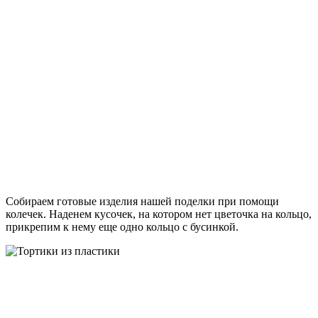
Собираем готовые изделия нашей поделки при помощи
колечек. Наденем кусочек, на котором нет цветочка на кольцо,
прикрепим к нему еще одно кольцо с бусинкой.