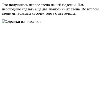
Это получилось первое звено нашей поделки. Нам
необходимо сделать еще два аналогичных звена. Во втором
звене мы возьмем кусочек торта с цветочком.