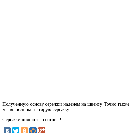
Полученную основу сережки наденем на швензу. Точно также
мы выполним и вторую сережку.
Сережки полностью готовы!