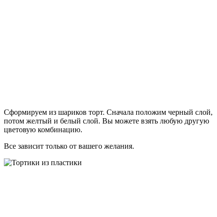
Сформируем из шариков торт. Сначала положим черный слой,
потом желтый и белый слой. Вы можете взять любую другую
цветовую комбинацию.
Все зависит только от вашего желания.