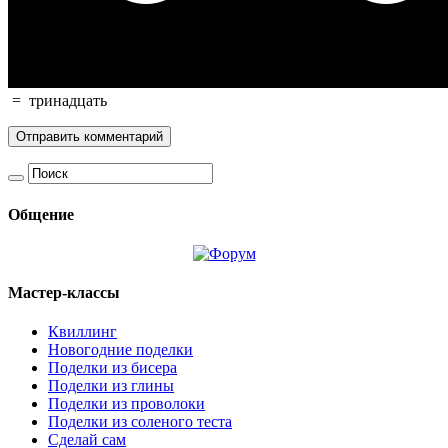
=
тринадцать
Общение
Мастер-классы
Квиллинг
Новогодние поделки
Поделки из бисера
Поделки из глины
Поделки из проволоки
Поделки из соленого теста
Сделай сам