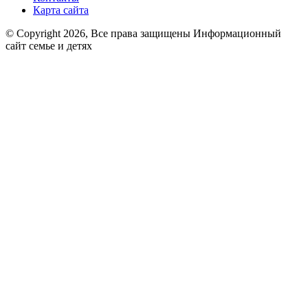
Карта сайта
© Copyright 2026, Все права защищены Информационный
сайт семье и детях