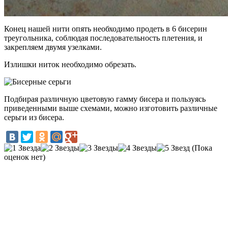
Конец нашей нити опять необходимо продеть в 6 бисерин
треугольника, соблюдая последовательность плетения, и
закрепляем двумя узелками.
Излишки ниток необходимо обрезать.
Подбирая различную цветовую гамму бисера и пользуясь
приведенными выше схемами, можно изготовить различные
серьги из бисера.
(Пока
оценок нет)