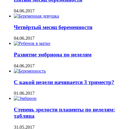
04.06.2017
Четвёртый месяц беременности
04.06.2017
Развитие эмбриона по неделям
04.06.2017
С какой недели начинается 3 триместр?
01.06.2017
Степень зрелости плаценты по неделям:
таблица
31.05.2017