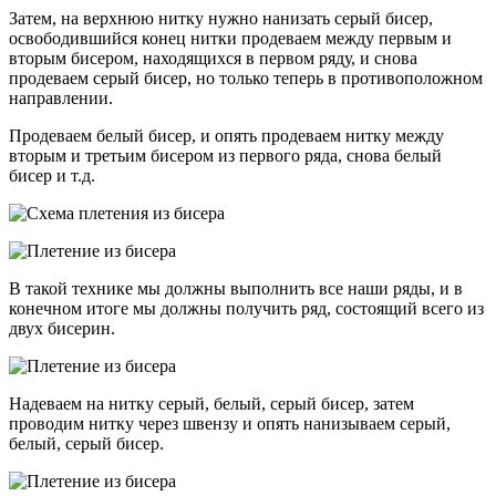
Затем, на верхнюю нитку нужно нанизать серый бисер,
освободившийся конец нитки продеваем между первым и
вторым бисером, находящихся в первом ряду, и снова
продеваем серый бисер, но только теперь в противоположном
направлении.
Продеваем белый бисер, и опять продеваем нитку между
вторым и третьим бисером из первого ряда, снова белый
бисер и т.д.
В такой технике мы должны выполнить все наши ряды, и в
конечном итоге мы должны получить ряд, состоящий всего из
двух бисерин.
Надеваем на нитку серый, белый, серый бисер, затем
проводим нитку через швензу и опять нанизываем серый,
белый, серый бисер.