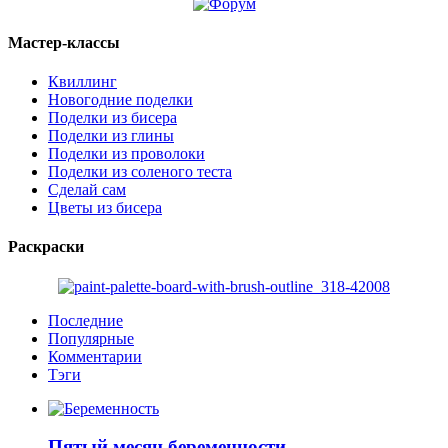
Мастер-классы
Квиллинг
Новогодние поделки
Поделки из бисера
Поделки из глины
Поделки из проволоки
Поделки из соленого теста
Сделай сам
Цветы из бисера
Раскраски
Последние
Популярные
Комментарии
Тэги
Пятый месяц беременности