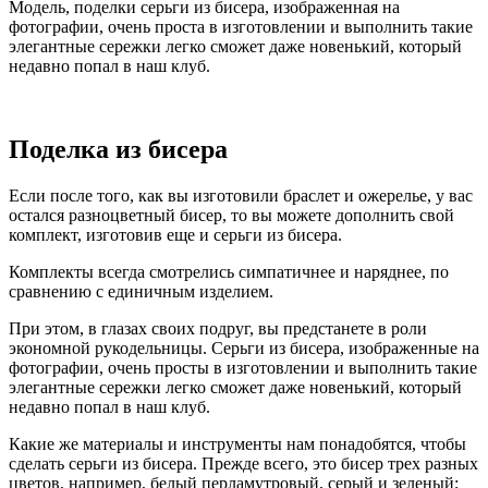
Модель, поделки серьги из бисера, изображенная на
фотографии, очень проста в изготовлении и выполнить такие
элегантные сережки легко сможет даже новенький, который
недавно попал в наш клуб.
Поделка из бисера
Если после того, как вы изготовили браслет и ожерелье, у вас
остался разноцветный бисер, то вы можете дополнить свой
комплект, изготовив еще и серьги из бисера.
Комплекты всегда смотрелись симпатичнее и наряднее, по
сравнению с единичным изделием.
При этом, в глазах своих подруг, вы предстанете в роли
экономной рукодельницы. Серьги из бисера, изображенные на
фотографии, очень просты в изготовлении и выполнить такие
элегантные сережки легко сможет даже новенький, который
недавно попал в наш клуб.
Какие же материалы и инструменты нам понадобятся, чтобы
сделать серьги из бисера. Прежде всего, это бисер трех разных
цветов, например, белый перламутровый, серый и зеленый;