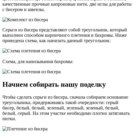
качественные прочные капроновые нити, две иглы для работы
с бисером и швензы.
Серьги из бисера представляют собой треугольник, который
выполнен способом кирпичного плетения и бахромы. Ниже
приведена схема, как нанизать данный треугольник:
Схема, для нанизывания бахромы:
Начнем собирать нашу поделку
Чтобы сделать серьги из бисера, сначала собираем основание
треугольника, придерживаясь такой очередности: серый
бисер, белый, белый, зеленый, зеленый, зеленый, белый,
белый, серый. На этом участке необходимо плотно затягивать
нитки.