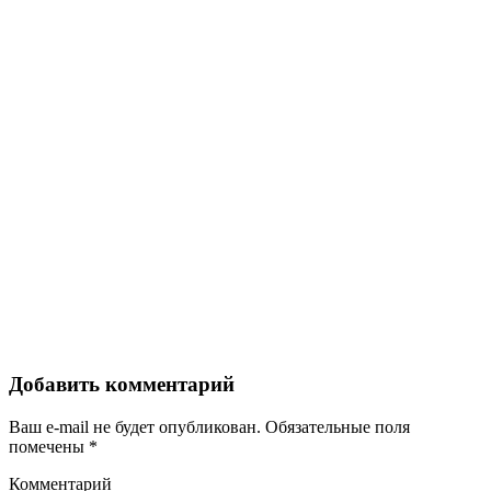
Добавить комментарий
Ваш e-mail не будет опубликован.
Обязательные поля
помечены
*
Комментарий