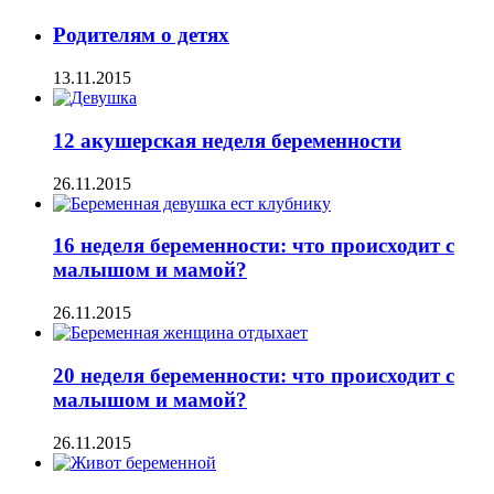
Родителям о детях
13.11.2015
12 акушерская неделя беременности
26.11.2015
16 неделя беременности: что происходит с
малышом и мамой?
26.11.2015
20 неделя беременности: что происходит с
малышом и мамой?
26.11.2015