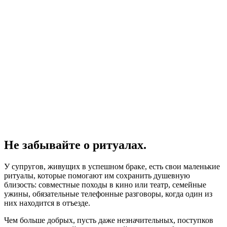
Не забывайте о ритуалах.
У супругов, живущих в успешном браке, есть свои маленькие
ритуалы, которые помогают им сохранить душевную
близость: совместные походы в кино или театр, семейные
ужины, обязательные телефонные разговоры, когда один из
них находится в отъезде.
Чем больше добрых, пусть даже незначительных, поступков