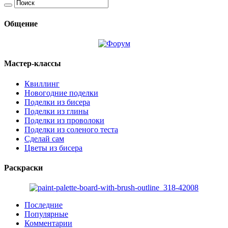
Общение
Мастер-классы
Квиллинг
Новогодние поделки
Поделки из бисера
Поделки из глины
Поделки из проволоки
Поделки из соленого теста
Сделай сам
Цветы из бисера
Раскраски
Последние
Популярные
Комментарии