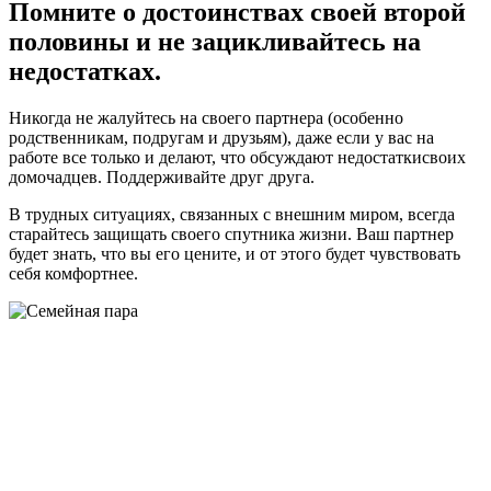
Помните о достоинствах своей второй
половины и не зацикливайтесь на
недостатках.
Никогда не жалуйтесь на своего партнера (особенно
родственникам, подругам и друзьям), даже если у вас на
работе все только и делают, что обсуждают недостатки
своих
домочадцев. Поддерживайте друг друга.
В трудных ситуациях, связанных с внешним миром, всегда
старайтесь защищать своего спутника жизни. Ваш партнер
будет знать, что вы его цените, и от этого будет чувствовать
себя комфортнее.