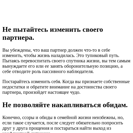
Не пытайтесь изменить своего
партнера.
Вы убеждены, что ваш партнер должен что-то в себе
изменить, чтобы жизнь наладилась. Это тупиковый путь.
Пытаясь перевоспитать своего спутника жизни, вы тем самым
вынуждаете его или ее занять оборонительную позицию, а
себе отводите роль пассивного наблюдателя.
Постарайтесь изменить себя. Когда вы признаете собственные
недостатки и обратите внимание на достоинства своего
партнера, произойдет настоящее чудо.
Не позволяйте накапливаться обидам.
Конечно, ссоры и обиды в семейной жизни неизбежны, но,
если такое случается, после следует обязательно попросить
друг у друга прощения и постараться найти выход из