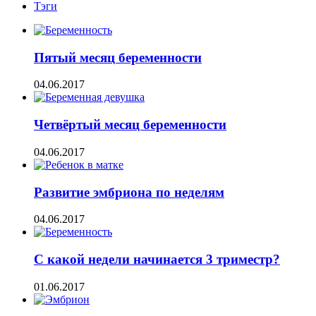
Тэги
Пятый месяц беременности
04.06.2017
Четвёртый месяц беременности
04.06.2017
Развитие эмбриона по неделям
04.06.2017
С какой недели начинается 3 триместр?
01.06.2017