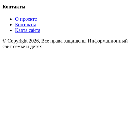
Контакты
О проекте
Контакты
Карта сайта
© Copyright 2026, Все права защищены Информационный
сайт семье и детях