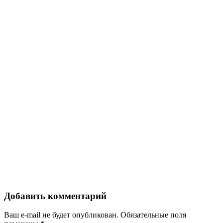
Добавить комментарий
Ваш e-mail не будет опубликован.
Обязательные поля