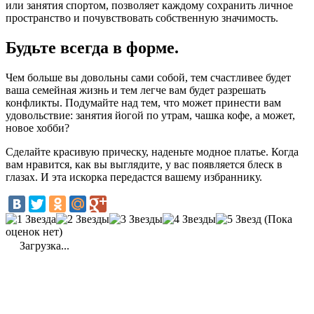
или занятия спортом, позволяет каждому сохранить личное
пространство и почувствовать собственную значимость.
Будьте всегда в форме.
Чем больше вы довольны сами собой, тем счастливее будет
ваша семейная жизнь и тем легче вам будет разрешать
конфликты. Подумайте над тем, что может принести вам
удовольствие: занятия йогой по утрам, чашка кофе, а может,
новое хобби?
Сделайте красивую прическу, наденьте модное платье. Когда
вам нравится, как вы выглядите, у вас появляется блеск в
глазах. И эта искорка передастся вашему избраннику.
(Пока
оценок нет)
Загрузка...