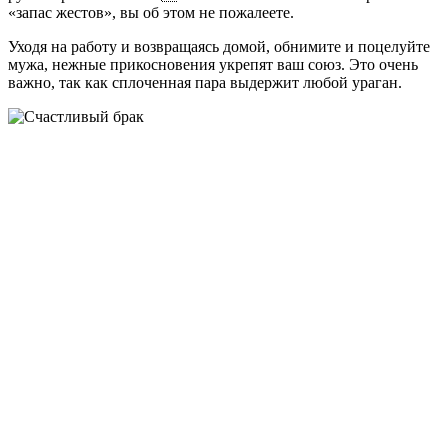
«запас жестов», вы об этом не пожалеете.
Уходя на работу и возвращаясь домой, обнимите и поцелуйте
мужа, нежные прикосновения укрепят ваш союз. Это очень
важно, так как сплоченная пара выдержит любой ураган.