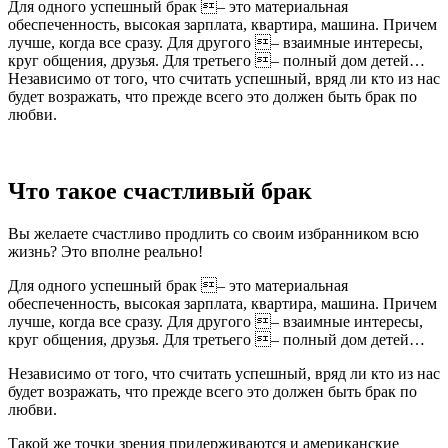
Для одного успешный брак – это материальная
обеспеченность, высокая зарплата, квартира, машина. Причем
лучше, когда все сразу. Для другого – взаимные интересы,
круг общения, друзья. Для третьего – полный дом детей…
Независимо от того, что считать успешный, вряд ли кто из нас
будет возражать, что прежде всего это должен быть брак по
любви.
Что такое счастливый брак
Вы желаете счастливо продлить со своим избранником всю
жизнь? Это вполне реально!
Для одного успешный брак – это материальная
обеспеченность, высокая зарплата, квартира, машина. Причем
лучше, когда все сразу. Для другого – взаимные интересы,
круг общения, друзья. Для третьего – полный дом детей…
Независимо от того, что считать успешный, вряд ли кто из нас
будет возражать, что прежде всего это должен быть брак по
любви.
Такой же точки зрения придерживаются и американские