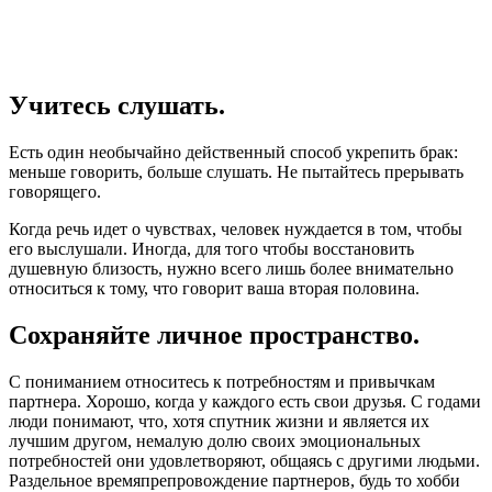
Учитесь слушать.
Есть один необычайно действенный способ укрепить брак:
меньше говорить, больше слушать. Не пытайтесь прерывать
говорящего.
Когда речь идет о чувствах, человек нуждается в том, чтобы
его выслушали. Иногда, для того чтобы восстановить
душевную близость, нужно всего лишь более внимательно
относиться к тому, что говорит ваша вторая половина.
Сохраняйте личное пространство.
С пониманием относитесь к потребностям и привычкам
партнера. Хорошо, когда у каждого есть свои друзья. С годами
люди понимают, что, хотя спутник жизни и является их
лучшим другом, немалую долю своих эмоциональных
потребностей они удовлетворяют, общаясь с другими людьми.
Раздельное времяпрепровождение партнеров, будь то хобби