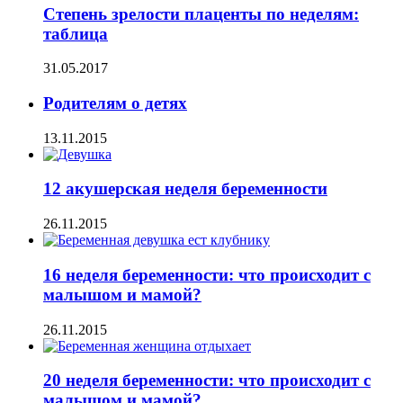
Степень зрелости плаценты по неделям:
таблица
31.05.2017
Родителям о детях
13.11.2015
12 акушерская неделя беременности
26.11.2015
16 неделя беременности: что происходит с
малышом и мамой?
26.11.2015
20 неделя беременности: что происходит с
малышом и мамой?