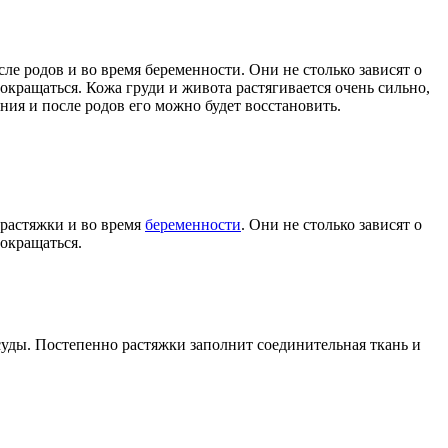
е родов и во время беременности. Они не столько зависят о
окращаться. Кожа груди и живота растягивается очень сильно,
ния и после родов его можно будет восстановить.
 растяжки и во время
беременности
. Они не столько зависят о
сокращаться.
уды. Постепенно растяжки заполнит соединительная ткань и