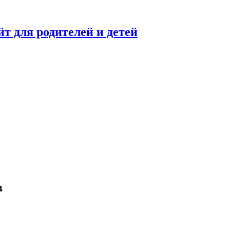
 для родителей и детей
в