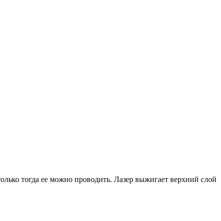
только тогда ее можно проводить. Лазер выжигает верхний слой