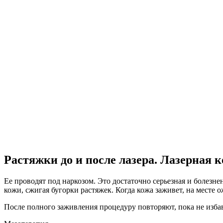
Растяжки до и после лазера. Лазерная 
Ее проводят под наркозом. Это достаточно серьезная и болезн
кожи, сжигая бугорки растяжек. Когда кожа заживет, на месте
После полного заживления процедуру повторяют, пока не избав