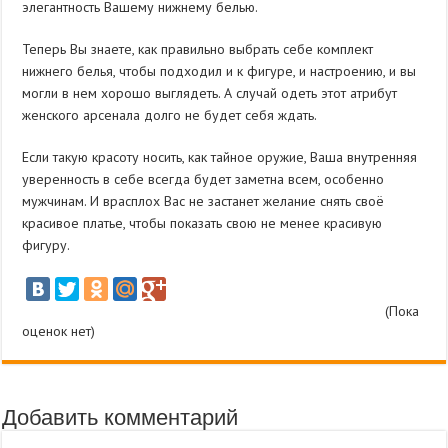
элегантность Вашему нижнему белью.
Теперь Вы знаете, как правильно выбрать себе комплект
нижнего белья, чтобы подходил и к фигуре, и настроению, и вы
могли в нем хорошо выглядеть. А случай одеть этот атрибут
женского арсенала долго не будет себя ждать.
Если такую красоту носить, как тайное оружие, Ваша внутренняя
уверенность в себе всегда будет заметна всем, особенно
мужчинам. И врасплох Вас не застанет желание снять своё
красивое платье, чтобы показать свою не менее красивую
фигуру.
(Пока
оценок нет)
Добавить комментарий