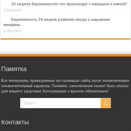
20 неделя беременности: что происходит с малышом и мамой?
26.11.2015
Беременность 24 недель развитие плода и ощущения
женщины
29.11.2015
Памятка
Все материалы, приведённые на страницах сайта, носят исключительно
ознакомительный характер. Помните, самолечение может быть опасно
для вашего здоровья. Консультация с врачом обязательна!
Контакты