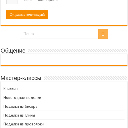
Общение
Мастер-классы
Квиллинг
Новогодние поделки
Поделки из бисера
Поделки из глины
Поделки из проволоки