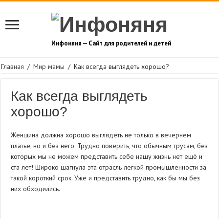
Инфоняня — Сайт для родителей и детей
Главная
/
Мир мамы
/
Как всегда выглядеть хорошо?
Как всегда выглядеть
хорошо?
Женщина должна хорошо выглядеть не только в вечернем
платье, но и без него. Трудно поверить, что обычным трусам, без
которых мы не можем представить себе нашу жизнь нет ещё и
ста лет! Широко шагнула эта отрасль лёгкой промышленности за
такой короткий срок. Уже и представить трудно, как бы мы без
них обходились.