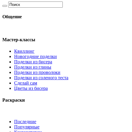
Общение
Мастер-классы
Квиллинг
Новогодние поделки
Поделки из бисера
Поделки из глины
Поделки из проволоки
Поделки из соленого теста
Сделай сам
Цветы из бисера
Раскраски
Последние
Популярные