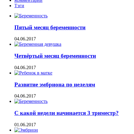
Комментарии
Тэги
Пятый месяц беременности
04.06.2017
Четвёртый месяц беременности
04.06.2017
Развитие эмбриона по неделям
04.06.2017
С какой недели начинается 3 триместр?
01.06.2017