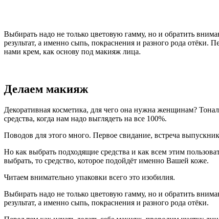
Выбирать надо не только цветовую гамму, но и обратить вним
результат, а именно сыпь, покраснения и разного рода отёки.
нами крем, как основу под макияж лица.
Делаем макияж
Декоративная косметика, для чего она нужна женщинам? Тональн
средства, когда нам надо выглядеть на все 100%.
Поводов для этого много. Первое свидание, встреча выпускнико
Но как выбрать подходящие средства и как всем этим пользоват
выбрать, то средство, которое подойдёт именно Вашей коже.
Читаем внимательно упаковки всего это изобилия.
Выбирать надо не только цветовую гамму, но и обратить вним
результат, а именно сыпь, покраснения и разного рода отёки.