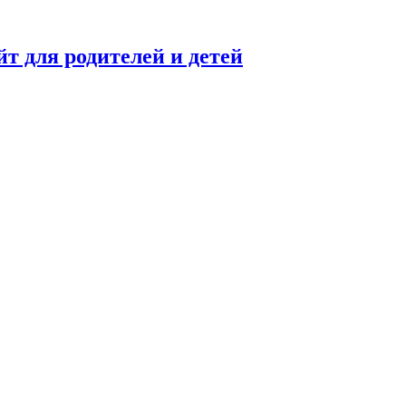
 для родителей и детей