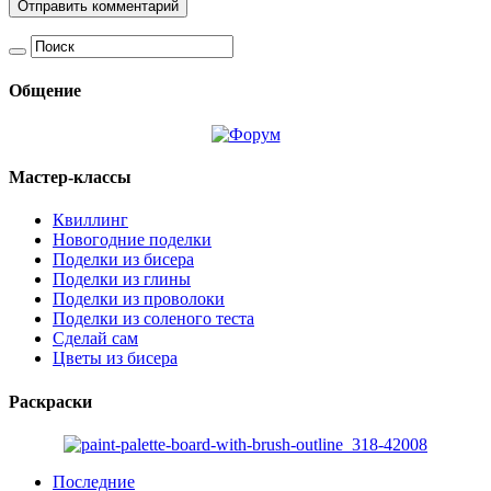
Общение
Мастер-классы
Квиллинг
Новогодние поделки
Поделки из бисера
Поделки из глины
Поделки из проволоки
Поделки из соленого теста
Сделай сам
Цветы из бисера
Раскраски
Последние