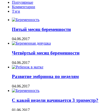
Популярные
Комментарии
Тэги
Пятый месяц беременности
04.06.2017
Четвёртый месяц беременности
04.06.2017
Развитие эмбриона по неделям
04.06.2017
С какой недели начинается 3 триместр?
01.06.2017