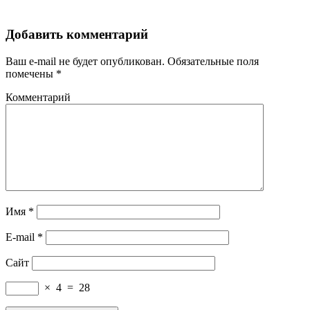
Добавить комментарий
Ваш e-mail не будет опубликован.
Обязательные поля
помечены
*
Комментарий
Имя
*
E-mail
*
Сайт
×
4
=
28