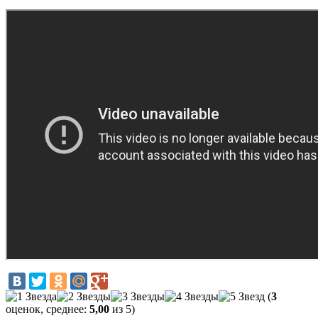
(
3
оценок, среднее:
5,00
из 5)