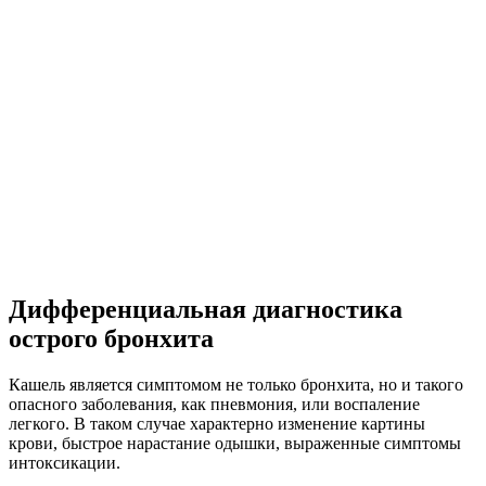
Дифференциальная диагностика
острого бронхита
Кашель является симптомом не только бронхита, но и такого
опасного заболевания, как пневмония, или воспаление
легкого. В таком случае характерно изменение картины
крови, быстрое нарастание одышки, выраженные симптомы
интоксикации.