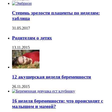
Степень зрелости плаценты по неделям:
таблица
31.05.2017
Родителям о детях
13.11.2015
12 акушерская неделя беременности
26.11.2015
16 неделя беременности: что происходит с
малышом и мамой?