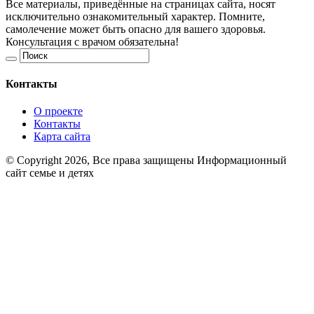
Все материалы, приведённые на страницах сайта, носят
исключительно ознакомительный характер. Помните,
самолечение может быть опасно для вашего здоровья.
Консультация с врачом обязательна!
Контакты
О проекте
Контакты
Карта сайта
© Copyright 2026, Все права защищены Информационный
сайт семье и детях