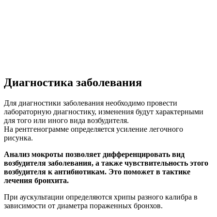
Диагностика заболевания
Для диагностики заболевания необходимо провести
лабораторную диагностику, изменения будут характерными
для того или иного вида возбудителя.
На рентгенограмме определяется усиление легочного
рисунка.
Анализ мокроты позволяет дифференцировать вид
возбудителя заболевания, а также чувствительность этого
возбудителя к антибиотикам. Это поможет в тактике
лечения бронхита.
При аускультации определяются хрипы разного калибра в
зависимости от диаметра пораженных бронхов.