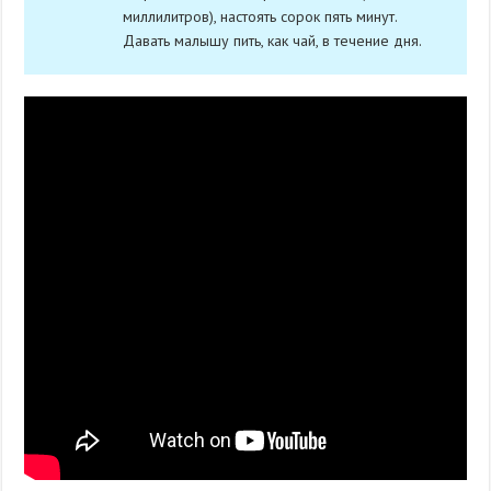
миллилитров), настоять сорок пять минут.
Давать малышу пить, как чай, в течение дня.