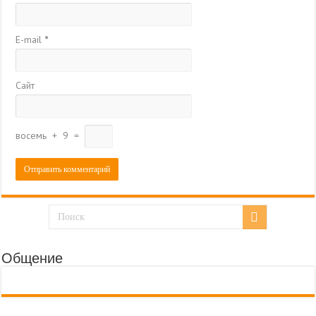
E-mail
*
Сайт
восемь
+
9
=
Общение