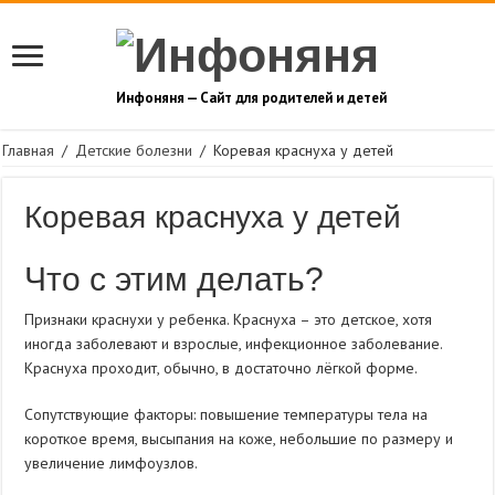
Инфоняня — Сайт для родителей и детей
Главная
/
Детские болезни
/
Коревая краснуха у детей
Коревая краснуха у детей
Что с этим делать?
Признаки краснухи у ребенка. Краснуха – это детское, хотя
иногда заболевают и взрослые, инфекционное заболевание.
Краснуха проходит, обычно, в достаточно лёгкой форме.
Сопутствующие факторы: повышение температуры тела на
короткое время, высыпания на коже, небольшие по размеру и
увеличение лимфоузлов.