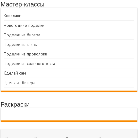
Мастер-классы
Квиллинг
Новогодние поделки
Поделки из бисера
Поделки из глины
Поделки из проволоки
Поделки из соленого теста
Сделай сам
Цветы из бисера
Раскраски