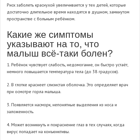
Риск заболеть краснухой увеличивается у тех детей, которые
достаточно длительное время находятся в душном, замкнутом
пространстве с больным ребёнком.
Какие же симптомы
указывают на то, что
малыш всё-таки болен?
1. Ребёнок чувствует слабость, недомогание, он быстро устаёт,
немного повышается температура тела (до 38 градусов).
2. В глотке краснеет слизистая оболочка. Это определяет врач
при осмотре горла малыша.
3. Появляется насморк, непонятные выделения из носа и
заложенность.
4. Может возникнуть и покраснение глаз в тех случаях, когда
вирус попадает на конъюнктивы.