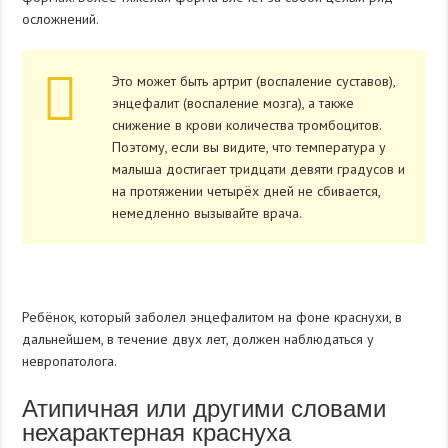
осложнений.
Это может быть артрит (воспаление суставов),
энцефалит (воспаление мозга), а также
снижение в крови количества тромбоцитов.
Поэтому, если вы видите, что температура у
малыша достигает тридцати девяти градусов и
на протяжении четырёх дней не сбивается,
немедленно вызывайте врача.
Ребёнок, который заболел энцефалитом на фоне краснухи, в
дальнейшем, в течение двух лет, должен наблюдаться у
невропатолога.
Атипичная или другими словами
нехарактерная краснуха