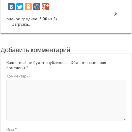
(
3
оценок, среднее:
5,00
из 5)
Загрузка...
Добавить комментарий
Ваш e-mail не будет опубликован.
Обязательные поля
помечены
*
Комментарий
Имя
*