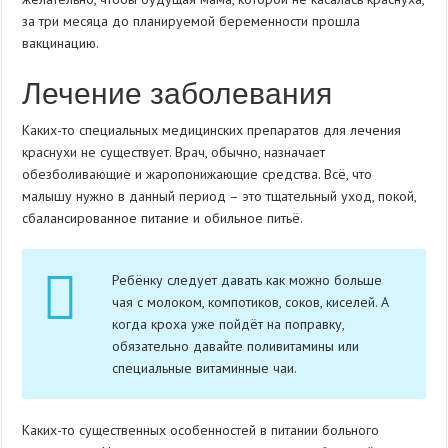
за три месяца до планируемой беременности прошла
вакцинацию.
Лечение заболевания
Каких-то специальных медицинских препаратов для лечения
краснухи не существует. Врач, обычно, назначает
обезболивающие и жаропонижающие средства. Всё, что
малышу нужно в данный период – это тщательный уход, покой,
сбалансированное питание и обильное питьё.
Ребёнку следует давать как можно больше
чая с молоком, компотиков, соков, киселей. А
когда кроха уже пойдёт на поправку,
обязательно давайте поливитамины или
специальные витаминные чаи.
Каких-то существенных особенностей в питании больного