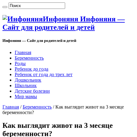
Инфоняня Инфоняня —
Сайт для родителей и детей
Инфоняня — Сайт для родителей и детей
Главная
Беременность
Роды
Ребенок до года
Ребенок от года до трех лет
Дошкольник
Школьник
Детские болезни
Мир мамы
Главная
/
Беременность
/
Как выглядит живот на 3 месяце
беременности?
Как выглядит живот на 3 месяце
беременности?