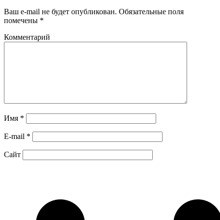
Ваш e-mail не будет опубликован.
Обязательные поля
помечены
*
Комментарий
Имя
*
E-mail
*
Сайт