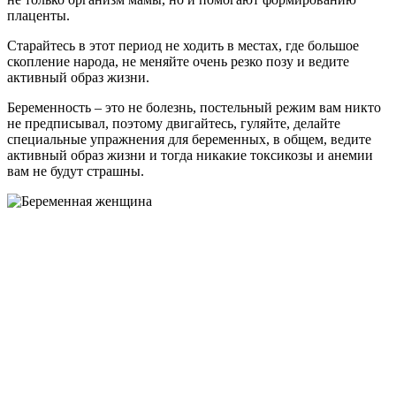
плаценты.
Старайтесь в этот период не ходить в местах, где большое
скопление народа, не меняйте очень резко позу и ведите
активный образ жизни.
Беременность – это не болезнь, постельный режим вам никто
не предписывал, поэтому двигайтесь, гуляйте, делайте
специальные упражнения для беременных, в общем, ведите
активный образ жизни и тогда никакие токсикозы и анемии
вам не будут страшны.