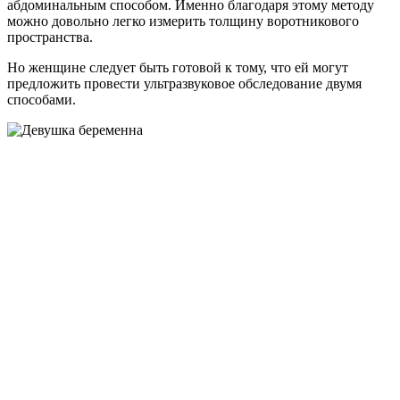
абдоминальным способом. Именно благодаря этому методу
можно довольно легко измерить толщину воротникового
пространства.
Но женщине следует быть готовой к тому, что ей могут
предложить провести ультразвуковое обследование двумя
способами.