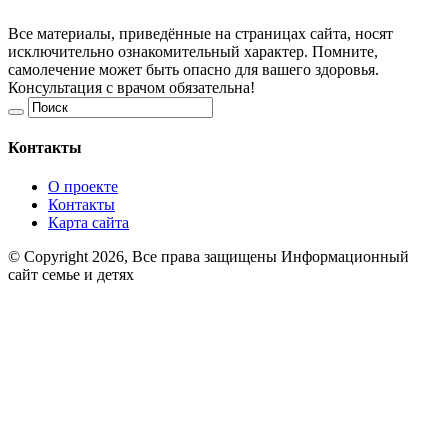
Все материалы, приведённые на страницах сайта, носят
исключительно ознакомительный характер. Помните,
самолечение может быть опасно для вашего здоровья.
Консультация с врачом обязательна!
Контакты
О проекте
Контакты
Карта сайта
© Copyright 2026, Все права защищены Информационный
сайт семье и детях