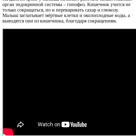
орган эндокринной системы – гипофиз. Кишечник учится не
только сокращаться, но и переваривать сахар и глюкозу.
Малыш заглатывает мёртвые клетки и околоплодные воды, а
выводятся они из кишечника, благодаря сокращениям.