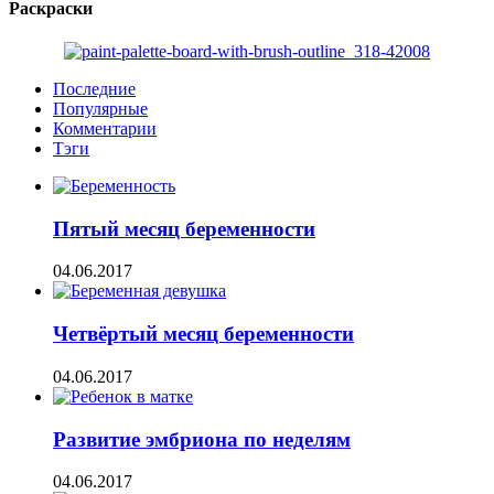
Раскраски
Последние
Популярные
Комментарии
Тэги
Пятый месяц беременности
04.06.2017
Четвёртый месяц беременности
04.06.2017
Развитие эмбриона по неделям
04.06.2017