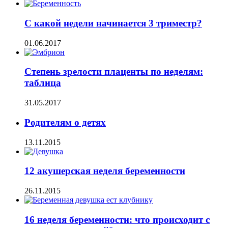
С какой недели начинается 3 триместр?
01.06.2017
Степень зрелости плаценты по неделям:
таблица
31.05.2017
Родителям о детях
13.11.2015
12 акушерская неделя беременности
26.11.2015
16 неделя беременности: что происходит с