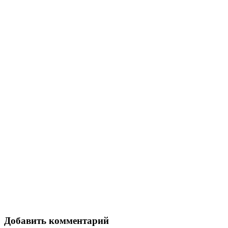
Добавить комментарий