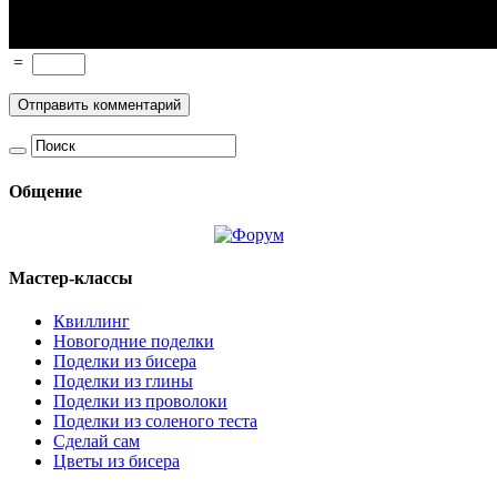
=
Общение
Мастер-классы
Квиллинг
Новогодние поделки
Поделки из бисера
Поделки из глины
Поделки из проволоки
Поделки из соленого теста
Сделай сам
Цветы из бисера