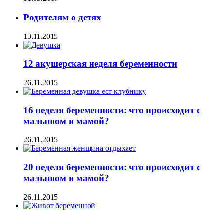
Родителям о детях
13.11.2015
12 акушерская неделя беременности
26.11.2015
16 неделя беременности: что происходит с
малышом и мамой?
26.11.2015
20 неделя беременности: что происходит с
малышом и мамой?
26.11.2015