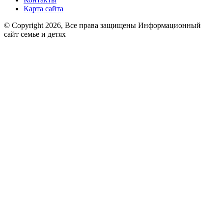
Карта сайта
© Copyright 2026, Все права защищены Информационный
сайт семье и детях