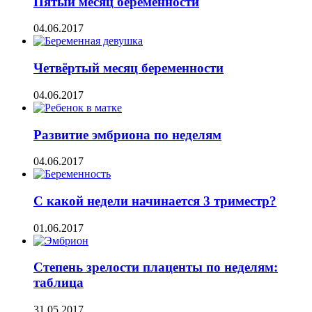
Пятый месяц беременности
04.06.2017
Четвёртый месяц беременности
04.06.2017
Развитие эмбриона по неделям
04.06.2017
С какой недели начинается 3 триместр?
01.06.2017
Степень зрелости плаценты по неделям:
таблица
31.05.2017