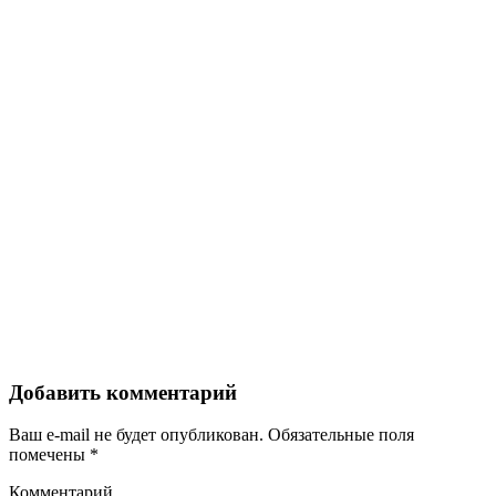
Добавить комментарий
Ваш e-mail не будет опубликован.
Обязательные поля
помечены
*
Комментарий