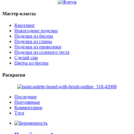
Мастер-классы
Квиллинг
Новогодние поделки
Поделки из бисера
Поделки из глины
Поделки из проволоки
Поделки из соленого теста
Сделай сам
Цветы из бисера
Раскраски
Последние
Популярные
Комментарии
Тэги