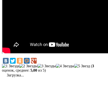
(
3
оценок, среднее:
5,00
из 5)
Загрузка...