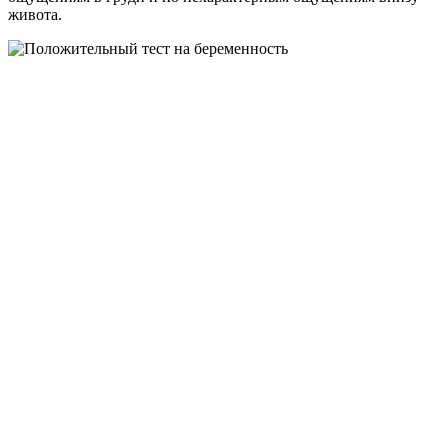
живота.