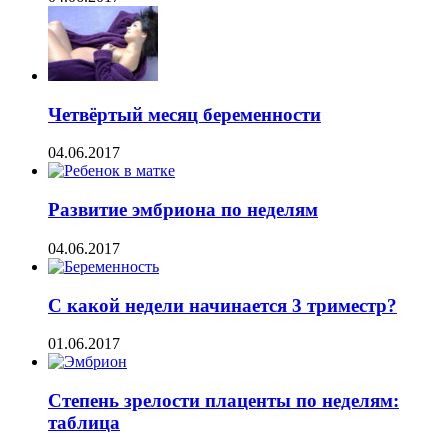
Четвёртый месяц беременности
04.06.2017
Развитие эмбриона по неделям
04.06.2017
С какой недели начинается 3 триместр?
01.06.2017
Степень зрелости плаценты по неделям:
таблица