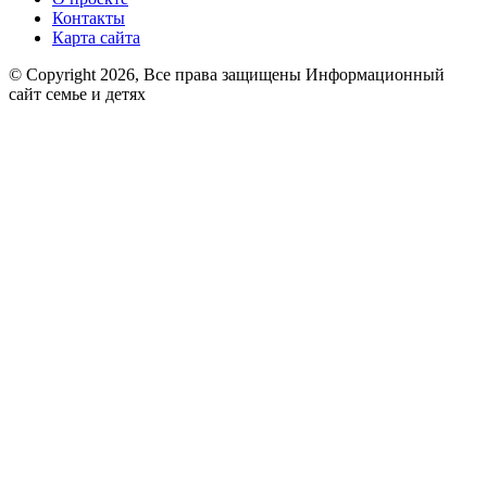
Контакты
Карта сайта
© Copyright 2026, Все права защищены Информационный
сайт семье и детях