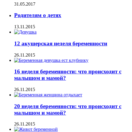
31.05.2017
Родителям о детях
13.11.2015
12 акушерская неделя беременности
26.11.2015
16 неделя беременности: что происходит с
малышом и мамой?
26.11.2015
20 неделя беременности: что происходит с
малышом и мамой?
26.11.2015