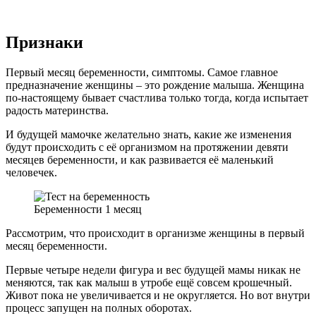
Признаки
Первый месяц беременности, симптомы. Самое главное
предназначение женщины – это рождение малыша. Женщина
по-настоящему бывает счастлива только тогда, когда испытает
радость материнства.
И будущей мамочке желательно знать, какие же изменения
будут происходить с её организмом на протяжении девяти
месяцев беременности, и как развивается её маленький
человечек.
Беременности 1 месяц
Рассмотрим, что происходит в организме женщины в первый
месяц беременности.
Первые четыре недели фигура и вес будущей мамы никак не
меняются, так как малыш в утробе ещё совсем крошечный.
Живот пока не увеличивается и не округляется. Но вот внутри
процесс запущен на полных оборотах.