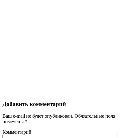
Добавить комментарий
Ваш e-mail не будет опубликован.
Обязательные поля
помечены
*
Комментарий