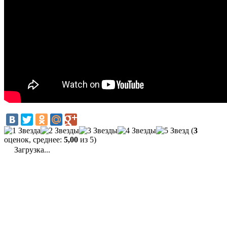
(
3
оценок, среднее:
5,00
из 5)
Загрузка...