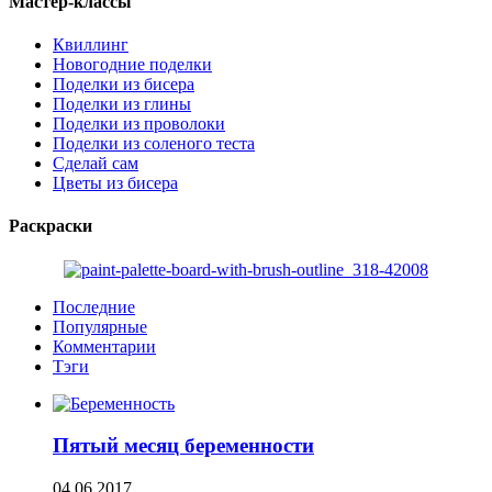
Мастер-классы
Квиллинг
Новогодние поделки
Поделки из бисера
Поделки из глины
Поделки из проволоки
Поделки из соленого теста
Сделай сам
Цветы из бисера
Раскраски
Последние
Популярные
Комментарии
Тэги
Пятый месяц беременности
04.06.2017