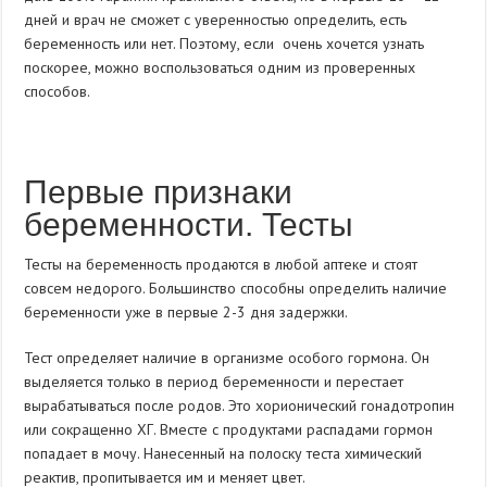
дней и врач не сможет с уверенностью определить, есть
беременность или нет. Поэтому, если очень хочется узнать
поскорее, можно воспользоваться одним из проверенных
способов.
Первые признаки
беременности. Тесты
Тесты на беременность продаются в любой аптеке и стоят
совсем недорого. Большинство способны определить наличие
беременности уже в первые 2-3 дня задержки.
Тест определяет наличие в организме особого гормона. Он
выделяется только в период беременности и перестает
вырабатываться после родов. Это хорионический гонадотропин
или сокращенно ХГ. Вместе с продуктами распадами гормон
попадает в мочу. Нанесенный на полоску теста химический
реактив, пропитывается им и меняет цвет.