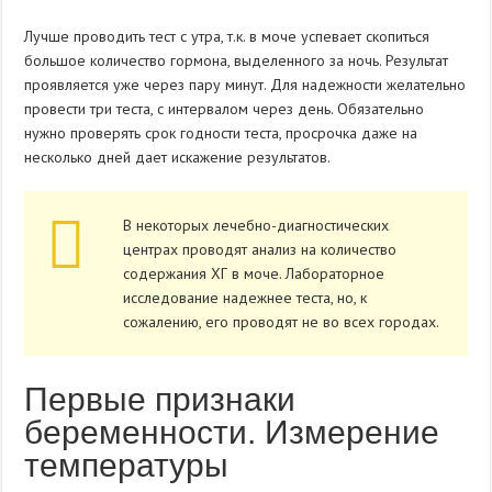
Лучше проводить тест с утра, т.к. в моче успевает скопиться
большое количество гормона, выделенного за ночь. Результат
проявляется уже через пару минут. Для надежности желательно
провести три теста, с интервалом через день. Обязательно
нужно проверять срок годности теста, просрочка даже на
несколько дней дает искажение результатов.
В некоторых лечебно-диагностических
центрах проводят анализ на количество
содержания ХГ в моче. Лабораторное
исследование надежнее теста, но, к
сожалению, его проводят не во всех городах.
Первые признаки
беременности. Измерение
температуры