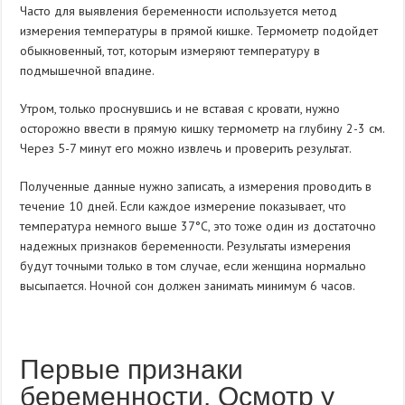
Часто для выявления беременности используется метод
измерения температуры в прямой кишке. Термометр подойдет
обыкновенный, тот, которым измеряют температуру в
подмышечной впадине.
Утром, только проснувшись и не вставая с кровати, нужно
осторожно ввести в прямую кишку термометр на глубину 2-3 см.
Через 5-7 минут его можно извлечь и проверить результат.
Полученные данные нужно записать, а измерения проводить в
течение 10 дней. Если каждое измерение показывает, что
температура немного выше 37°С, это тоже один из достаточно
надежных признаков беременности. Результаты измерения
будут точными только в том случае, если женщина нормально
высыпается. Ночной сон должен занимать минимум 6 часов.
Первые признаки
беременности. Осмотр у