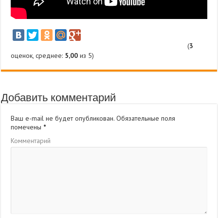
(
3
оценок, среднее:
5,00
из 5)
Добавить комментарий
Ваш e-mail не будет опубликован.
Обязательные поля
помечены
*
Комментарий