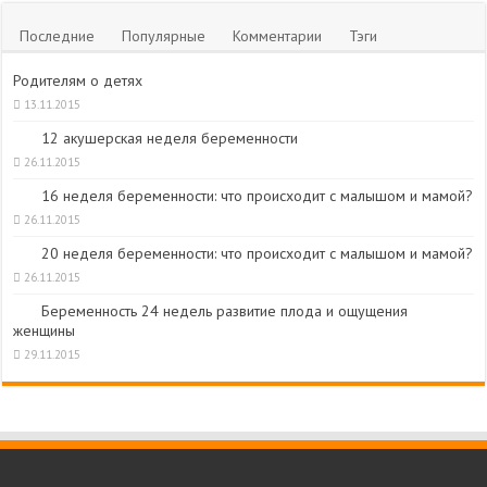
Последние
Популярные
Комментарии
Тэги
Родителям о детях
13.11.2015
12 акушерская неделя беременности
26.11.2015
16 неделя беременности: что происходит с малышом и мамой?
26.11.2015
20 неделя беременности: что происходит с малышом и мамой?
26.11.2015
Беременность 24 недель развитие плода и ощущения
женщины
29.11.2015