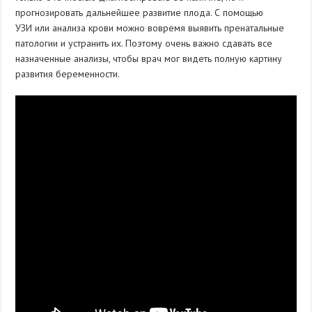
прогнозировать дальнейшее развитие плода. С помощью
УЗИ или анализа крови можно вовремя выявить пренатальные
патологии и устранить их. Поэтому очень важно сдавать все
назначенные анализы, чтобы врач мог видеть полную картину
развития беременности.