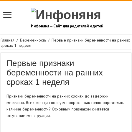
Инфоняня — Сайт для родителей и детей
Главная
/
Беременность
/
Первые признаки беременности на ранних
сроках 1 неделя
Первые признаки
беременности на ранних
сроках 1 неделя
Признаки беременности на ранних сроках до задержки
месячных. Всех женщин волнует вопрос – как точно определить
наличие беременности? Основным признаком считается
отсутствие менструации.