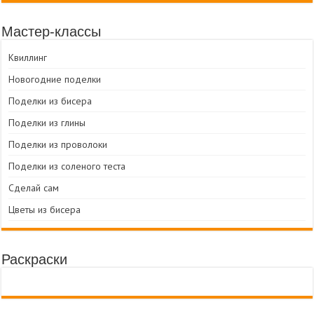
Мастер-классы
Квиллинг
Новогодние поделки
Поделки из бисера
Поделки из глины
Поделки из проволоки
Поделки из соленого теста
Сделай сам
Цветы из бисера
Раскраски