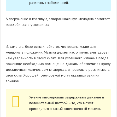
различных заболеваний.
А погружение в красивую, завораживающую мелодию помогает
расслабиться и успокоиться.
И, заметьте, безо всяких таблеток, что весьма кстати для
женщины в положении. Музыка делает нас оптимистами, дарует
нам уверенность в своих силах. Для успешного изгнания плода
роженице необходимо полноценно дышать, обеспечивая кроху
достаточным количеством кислорода, и правильно рассчитывать
свои силы. Хорошей тренировкой могут оказаться занятия
вокалом.
Умение интонировать, задерживать дыхание и
положительный настрой – то, что может
пригодиться в самый ответственный момент.