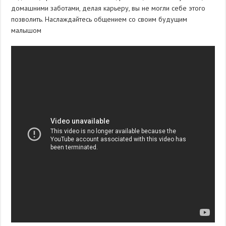
домашними заботами, делая карьеру, вы не могли себе этого
позволить. Наслаждайтесь общением со своим будущим
малышом