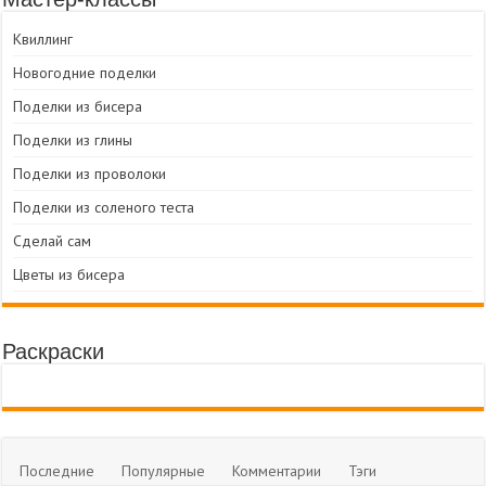
Квиллинг
Новогодние поделки
Поделки из бисера
Поделки из глины
Поделки из проволоки
Поделки из соленого теста
Сделай сам
Цветы из бисера
Раскраски
Последние
Популярные
Комментарии
Тэги