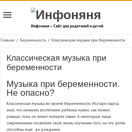
Инфоняня — Сайт для родителей и детей
Главная
/
Беременность
/
Классическая музыка при беременности
Классическая музыка при
беременности
Музыка при беременности.
Не опасно?
Классическая музыка во время беременности. Исстари народ
знал, что начинать воспитание ребёнка нужно, как можно
раньше, пока он лежит поперёк лавки. А некоторые наши
современники посвятили свою жизнь изучению того, на что детки
способны ещё до рождения.