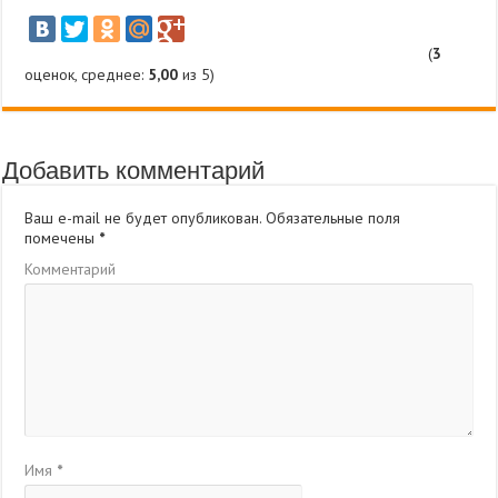
(
3
оценок, среднее:
5,00
из 5)
Добавить комментарий
Ваш e-mail не будет опубликован.
Обязательные поля
помечены
*
Комментарий
Имя
*