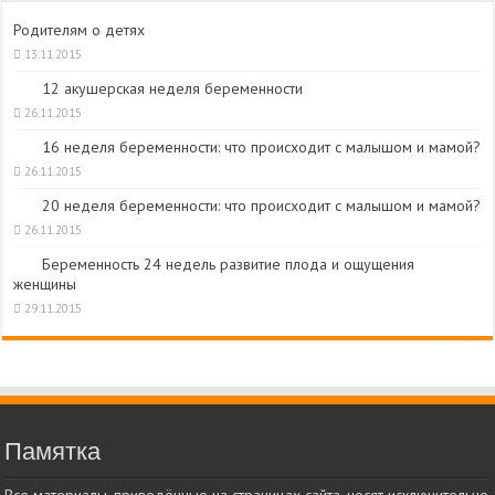
Родителям о детях
13.11.2015
12 акушерская неделя беременности
26.11.2015
16 неделя беременности: что происходит с малышом и мамой?
26.11.2015
20 неделя беременности: что происходит с малышом и мамой?
26.11.2015
Беременность 24 недель развитие плода и ощущения
женщины
29.11.2015
Памятка