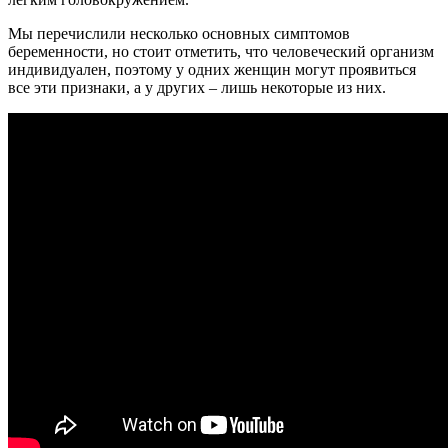
Мы перечислили несколько основных симптомов
беременности, но стоит отметить, что человеческий организм
индивидуален, поэтому у одних женщин могут проявиться
все эти признаки, а у других – лишь некоторые из них.