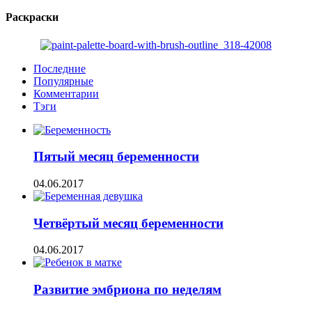
Раскраски
Последние
Популярные
Комментарии
Тэги
Пятый месяц беременности
04.06.2017
Четвёртый месяц беременности
04.06.2017
Развитие эмбриона по неделям