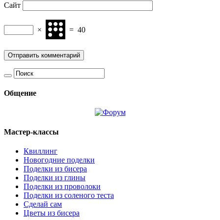
Сайт
×
=
40
Общение
Мастер-классы
Квиллинг
Новогодние поделки
Поделки из бисера
Поделки из глины
Поделки из проволоки
Поделки из соленого теста
Сделай сам
Цветы из бисера