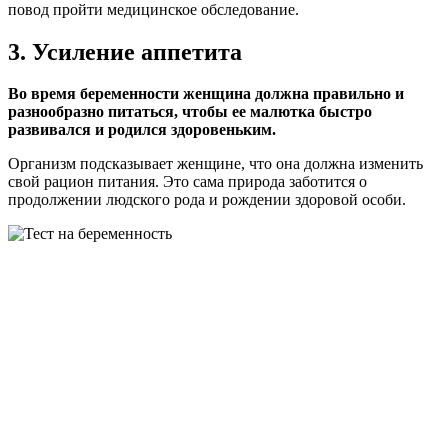
повод пройти медицинское обследование.
3. Усиление аппетита
Во время беременности женщина должна правильно и
разнообразно питаться, чтобы ее малютка быстро
развивался и родился здоровеньким.
Организм подсказывает женщине, что она должна изменить
свой рацион питания. Это сама природа заботится о
продолжении людского рода и рождении здоровой особи.