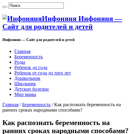
Инфоняня Инфоняня —
Сайт для родителей и детей
Инфоняня — Сайт для родителей и детей
Главная
Беременность
Роды
Ребенок до года
Ребенок от года до трех лет
Дошкольник
Школьник
Детские болезни
Мир мамы
Главная
/
Беременность
/
Как распознать беременность на
ранних сроках народными способами?
Как распознать беременность на
ранних сроках народными способами?