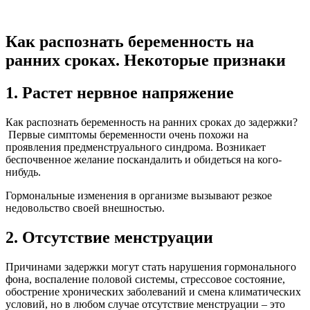
Как распознать беременность на
ранних сроках. Некоторые признаки
1. Растет нервное напряжение
Как распознать беременность на ранних сроках до задержки?
Первые симптомы беременности очень похожи на
проявления предменструального синдрома. Возникает
беспочвенное желание поскандалить и обидеться на кого-
нибудь.
Гормональные изменения в организме вызывают резкое
недовольство своей внешностью.
2. Отсутствие менструации
Причинами задержки могут стать нарушения гормонального
фона, воспаление половой системы, стрессовое состояние,
обострение хронических заболеваний и смена климатических
условий, но в любом случае отсутствие менструации – это