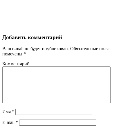
Добавить комментарий
Ваш e-mail не будет опубликован.
Обязательные поля
помечены
*
Комментарий
Имя
*
E-mail
*