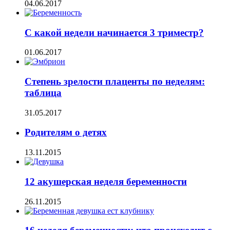
04.06.2017
С какой недели начинается 3 триместр?
01.06.2017
Степень зрелости плаценты по неделям:
таблица
31.05.2017
Родителям о детях
13.11.2015
12 акушерская неделя беременности
26.11.2015