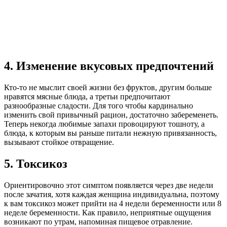
4. Изменение вкусовых предпочтений
Кто-то не мыслит своей жизни без фруктов, другим больше
нравятся мясные блюда, а третьи предпочитают
разнообразные сладости. Для того чтобы кардинально
изменить свой привычный рацион, достаточно забеременеть.
Теперь некогда любимые запахи провоцируют тошноту, а
блюда, к которым вы раньше питали нежную привязанность,
вызывают стойкое отвращение.
5. Токсикоз
Ориентировочно этот симптом появляется через две недели
после зачатия, хотя каждая женщина индивидуальна, поэтому
к вам токсикоз может прийти на 4 недели беременности или 8
неделе беременности. Как правило, неприятные ощущения
возникают по утрам, напоминая пищевое отравление.