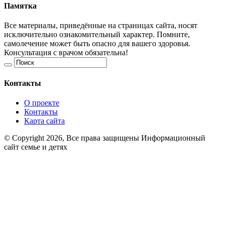
Памятка
Все материалы, приведённые на страницах сайта, носят
исключительно ознакомительный характер. Помните,
самолечение может быть опасно для вашего здоровья.
Консультация с врачом обязательна!
Контакты
О проекте
Контакты
Карта сайта
© Copyright 2026, Все права защищены Информационный
сайт семье и детях