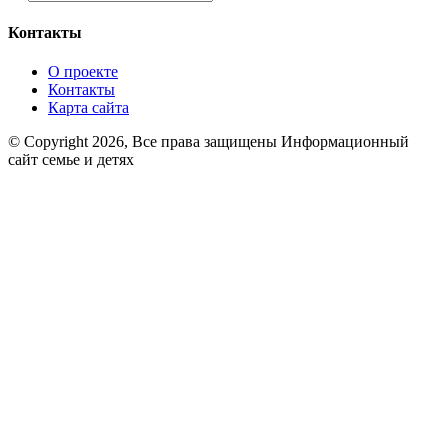
Контакты
О проекте
Контакты
Карта сайта
© Copyright 2026, Все права защищены Информационный
сайт семье и детях