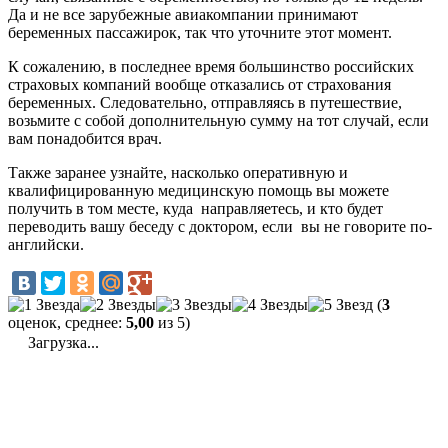
Да и не все зарубежные авиакомпании принимают
беременных пассажирок, так что уточните этот момент.
К сожалению, в последнее время большинство российских
страховых компаний вообще отказались от страхования
беременных. Следовательно, отправляясь в путешествие,
возьмите с собой дополнительную сумму на тот случай, если
вам понадобится врач.
Также заранее узнайте, насколько оперативную и
квалифицированную медицинскую помощь вы можете
получить в том месте, куда направляетесь, и кто будет
переводить вашу беседу с доктором, если вы не говорите по-
английски.
(
3
оценок, среднее:
5,00
из 5)
Загрузка...