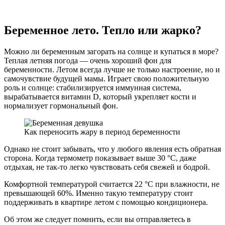
Беременное лето. Тепло или жарко?
Можно ли беременным загорать на солнце и купаться в море?
Теплая летняя погода — очень хороший фон для
беременности. Летом всегда лучше не только настроение, но и
самочувствие будущей мамы. Играет свою положительную
роль и солнце: стабилизируется иммунная система,
вырабатывается витамин D, который укрепляет кости и
нормализует гормональный фон.
Как переносить жару в период беременности
Однако не стоит забывать, что у любого явления есть обратная
сторона. Когда термометр показывает выше 30 °С, даже
отдыхая, не так-то легко чувствовать себя свежей и бодрой.
Комфортной температурой считается 22 °С при влажности, не
превышающей 60%. Именно такую температуру стоит
поддерживать в квартире летом с помощью кондиционера.
Об этом же следует помнить, если вы отправляетесь в