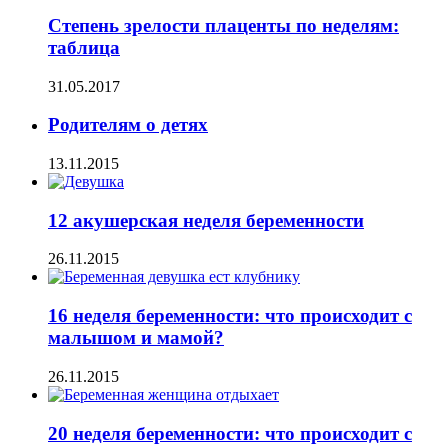
Степень зрелости плаценты по неделям:
таблица
31.05.2017
Родителям о детях
13.11.2015
12 акушерская неделя беременности
26.11.2015
16 неделя беременности: что происходит с
малышом и мамой?
26.11.2015
20 неделя беременности: что происходит с