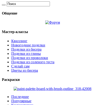
Общение
Мастер-классы
Квиллинг
Новогодние поделки
Поделки из бисера
Поделки из глины
Поделки из проволоки
Поделки из соленого теста
Сделай сам
Цветы из бисера
Раскраски
Последние
Популярные