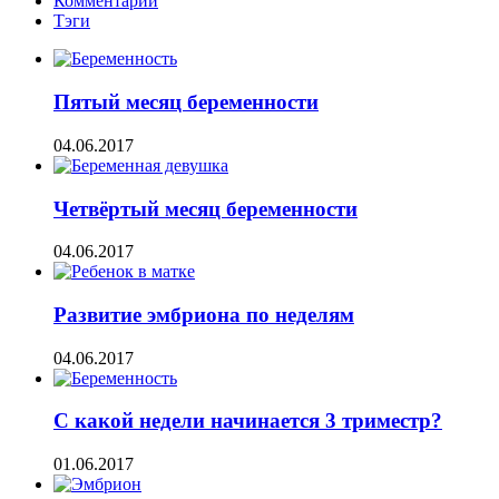
Комментарии
Тэги
Пятый месяц беременности
04.06.2017
Четвёртый месяц беременности
04.06.2017
Развитие эмбриона по неделям
04.06.2017
С какой недели начинается 3 триместр?
01.06.2017