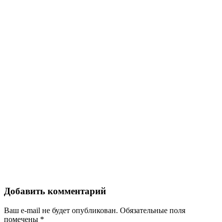
Добавить комментарий
Ваш e-mail не будет опубликован.
Обязательные поля
помечены
*