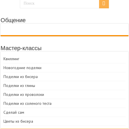
Общение
Мастер-классы
Квиллинг
Новогодние поделки
Поделки из бисера
Поделки из глины
Поделки из проволоки
Поделки из соленого теста
Сделай сам
Цветы из бисера