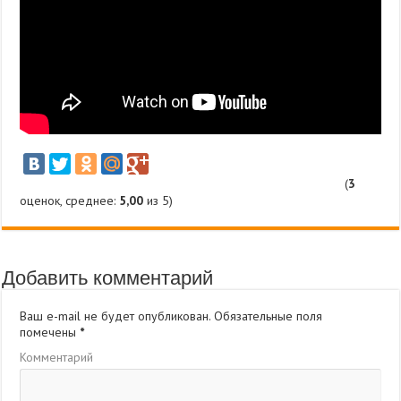
(
3
оценок, среднее:
5,00
из 5)
Добавить комментарий
Ваш e-mail не будет опубликован.
Обязательные поля
помечены
*
Комментарий