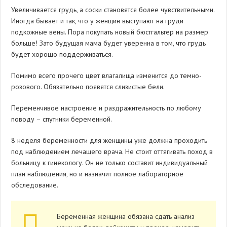
Увеличивается грудь, а соски становятся более чувствительными.
Иногда бывает и так, что у женщин выступают на груди
подкожные вены. Пора покупать новый бюстгальтер на размер
больше! Зато будущая мама будет уверенна в том, что грудь
будет хорошо поддерживаться.
Помимо всего прочего цвет влагалища изменится до темно-
розового. Обязательно появятся слизистые бели.
Переменчивое настроение и раздражительность по любому
поводу – спутники беременной.
8 неделя беременности для женщины уже должна проходить
под наблюдением лечащего врача. Не стоит оттягивать поход в
больницу к гинекологу. Он не только составит индивидуальный
план наблюдения, но и назначит полное лабораторное
обследование.
Беременная женщина обязана сдать анализ