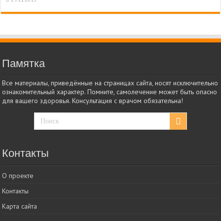
Памятка
Все материалы, приведённые на страницах сайта, носят исключительно
ознакомительный характер. Помните, самолечение может быть опасно
для вашего здоровья. Консультация с врачом обязательна!
Контакты
О проекте
Контакты
Карта сайта