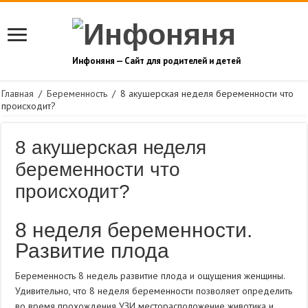
Инфоняня — Сайт для родителей и детей
Главная
/
Беременность
/
8 акушерская неделя беременности что
происходит?
8 акушерская неделя
беременности что
происходит?
8 неделя беременности.
Развитие плода
Беременность 8 недель развитие плода и ощущения женщины.
Удивительно, что 8 неделя беременности позволяет определить
во время прохождения УЗИ месторасположение животика и