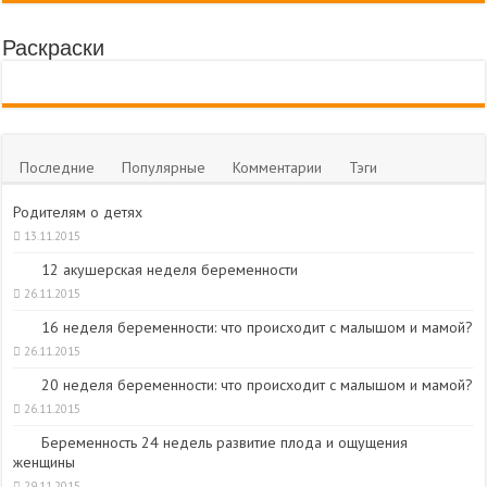
Раскраски
Последние
Популярные
Комментарии
Тэги
Родителям о детях
13.11.2015
12 акушерская неделя беременности
26.11.2015
16 неделя беременности: что происходит с малышом и мамой?
26.11.2015
20 неделя беременности: что происходит с малышом и мамой?
26.11.2015
Беременность 24 недель развитие плода и ощущения
женщины
29.11.2015