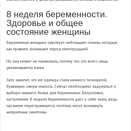
8 неделя беременности.
Здоровье и общее
состояние женщины
Беременная женщина чувствует небольшие спазмы, которые,
как правило, возникают перед менструацией.
Но она может не паниковать, потому что это всего лишь
увеличивается матка.
Зато заметит, что ее одежда стала немного тесноватой,
буквально самую малость. Сейчас необходимо задуматься о
выборе нижнего белья для беременных. Безусловно,
наступление 8 недели беременности даст о себе знать, ведь
организм перестраивается, поэтому могут возникнуть
неприятные симптомы.