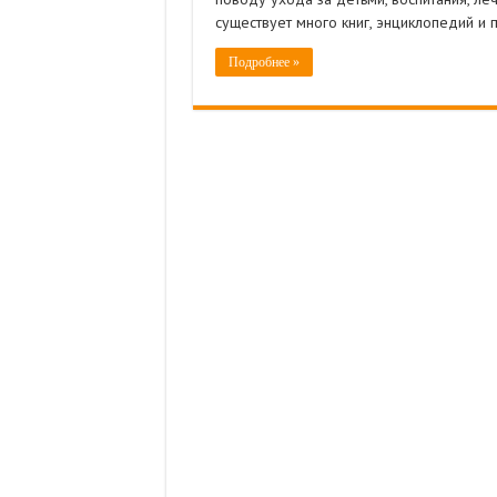
существует много книг, энциклопедий и 
Подробнее »