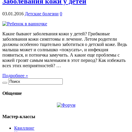
Заболевания кожи у детей
03.01.2016
Детские болезни
0
Какие бывают заболевания кожи у детей? Грибковые
заболевания кожи симптомы и лечение. Летом родители
должны особенно тщательно заботиться о детской коже. Ведь
малыша может и солнышко «покусать», и инфекция
появиться, и потничка замучить. А какие еще проблемы с
кожей грозят самым маленьким в этот период? Как избежать
всех этих неприятностей? …
Подробнее »
Общение
Мастер-классы
Квиллинг