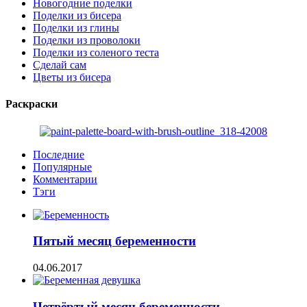
Новогодние поделки
Поделки из бисера
Поделки из глины
Поделки из проволоки
Поделки из соленого теста
Сделай сам
Цветы из бисера
Раскраски
Последние
Популярные
Комментарии
Тэги
Пятый месяц беременности
04.06.2017
Четвёртый месяц беременности