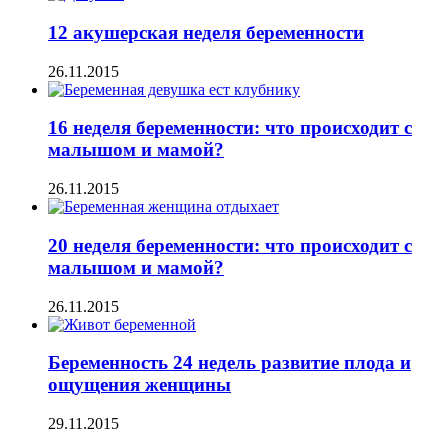
12 акушерская неделя беременности
26.11.2015
16 неделя беременности: что происходит с
малышом и мамой?
26.11.2015
20 неделя беременности: что происходит с
малышом и мамой?
26.11.2015
Беременность 24 недель развитие плода и
ощущения женщины
29.11.2015