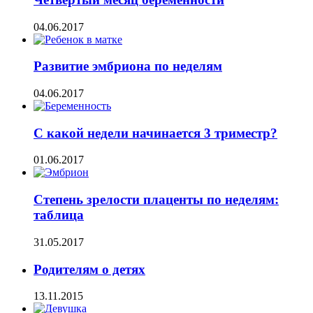
04.06.2017
Развитие эмбриона по неделям
04.06.2017
С какой недели начинается 3 триместр?
01.06.2017
Степень зрелости плаценты по неделям:
таблица
31.05.2017
Родителям о детях
13.11.2015