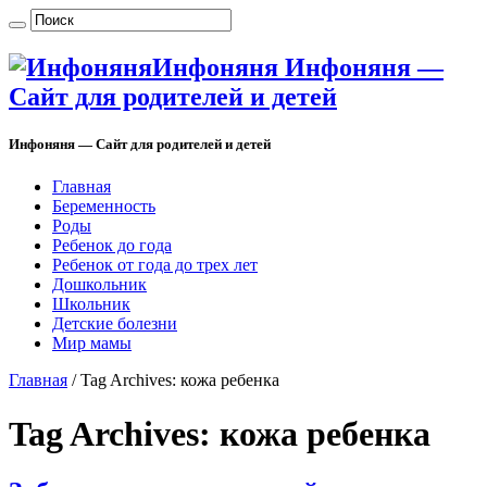
Инфоняня Инфоняня —
Сайт для родителей и детей
Инфоняня — Сайт для родителей и детей
Главная
Беременность
Роды
Ребенок до года
Ребенок от года до трех лет
Дошкольник
Школьник
Детские болезни
Мир мамы
Главная
/
Tag Archives: кожа ребенка
Tag Archives:
кожа ребенка