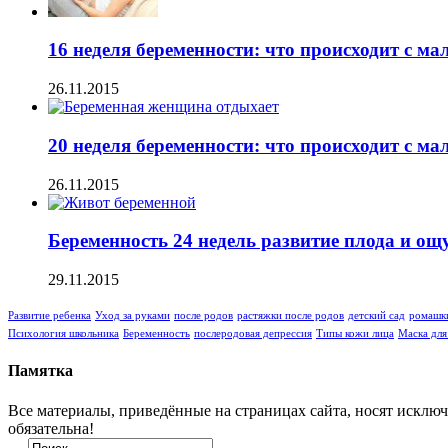
16 неделя беременности: что происходит с 
26.11.2015
20 неделя беременности: что происходит с 
26.11.2015
Беременность 24 недель развитие плода и 
29.11.2015
Развитие ребенка
Уход за руками
после родов
растяжки после родов
детский сад
ромашки
Психология школьника
Беременность
послеродовая депрессия
Типы кожи лица
Маска для
Памятка
Все материалы, приведённые на страницах сайта, носят исключ
обязательна!