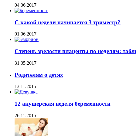
04.06.2017
С какой недели начинается 3 триместр?
01.06.2017
Степень зрелости плаценты по неделям: табл
31.05.2017
Родителям о детях
13.11.2015
12 акушерская неделя беременности
26.11.2015