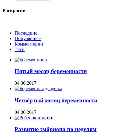
Раскраски
Последние
Популярные
Комментарии
Тэги
Пятый месяц беременности
04.06.2017
Четвёртый месяц беременности
04.06.2017
Развитие эмбриона по неделям