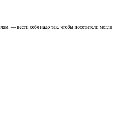
ям, — вести себя надо так, чтобы посетители могли