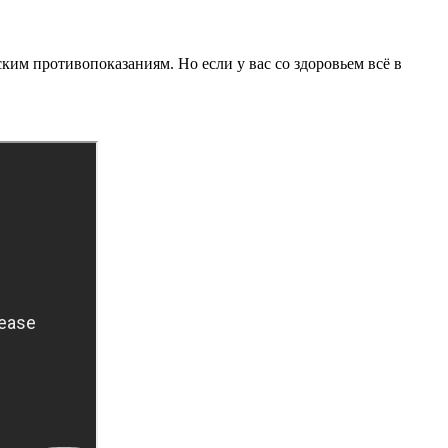
м противопоказаниям. Но если у вас со здоровьем всё в