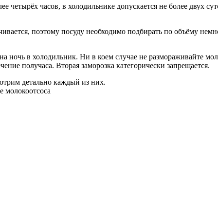
е четырёх часов, в холодильнике допускается не более двух сут
ичивается, поэтому посуду необходимо подбирать по объёму нем
на ночь в холодильник. Ни в коем случае не размораживайте мол
чение получаса. Вторая заморозка категорически запрещается.
отрим детально каждый из них.