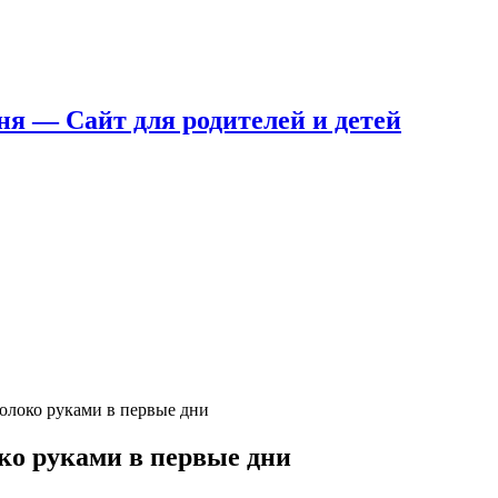
 — Сайт для родителей и детей
олоко руками в первые дни
ко руками в первые дни