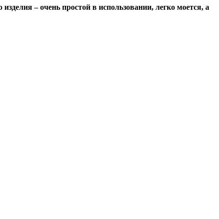
изделия – очень простой в использовании, легко моется, а