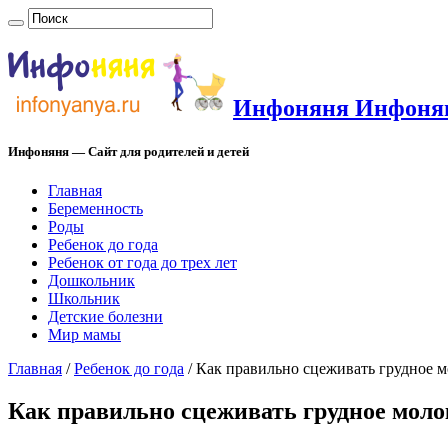
Инфоняня Инфоняня
Инфоняня — Сайт для родителей и детей
Главная
Беременность
Роды
Ребенок до года
Ребенок от года до трех лет
Дошкольник
Школьник
Детские болезни
Мир мамы
Главная
/
Ребенок до года
/
Как правильно сцеживать грудное м
Как правильно сцеживать грудное моло