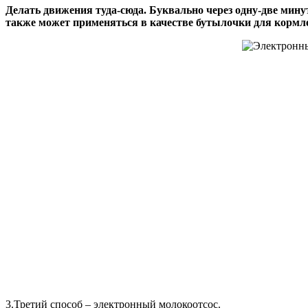
Делать движения туда-сюда. Буквально через одну-две мину
также может применяться в качестве бутылочки для кормл
3.Третий способ – электронный молокоотсос.