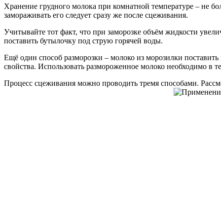
Хранение грудного молока при комнатной температуре – не боле
замораживать его следует сразу же после сцеживания.
Учитывайте тот факт, что при заморозке объём жидкости увел
поставить бутылочку под струю горячей воды.
Ещё один способ разморозки – молоко из морозилки поставить 
свойства. Использовать размороженное молоко необходимо в те
Процесс сцеживания можно проводить тремя способами. Рассм