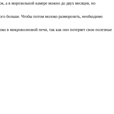
ок, а в морозильной камере можно до двух месяцев, но
ного больше. Чтобы потом молоко разморозить, необходимо
око в микроволновой печи, так как оно потеряет свои полезные