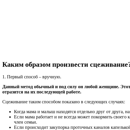
Каким образом произвести сцеживание
1. Первый способ – вручную.
Данный метод обычный и под силу он любой женщине. Этот 
отразится на их последующей работе.
Сцеживание таким способом показано в следующих случаях:
Когда мама и малыш находятся отдельно друг от друга, 
Если мама работает и не всегда может покормить своег
член семьи.
Если происходит закупорка проточных каналов капелькой 